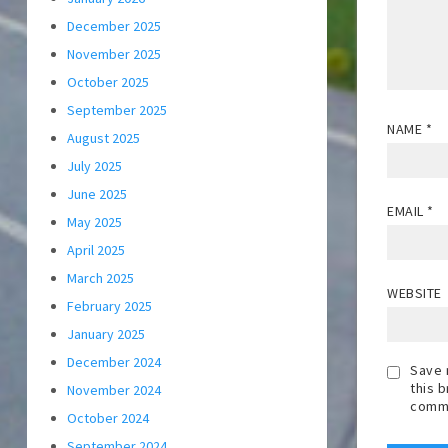
December 2025
November 2025
October 2025
September 2025
NAME
*
August 2025
July 2025
June 2025
EMAIL
*
May 2025
April 2025
March 2025
WEBSITE
February 2025
January 2025
December 2024
Save 
this 
November 2024
comm
October 2024
September 2024