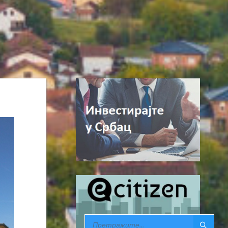
SEARCH: