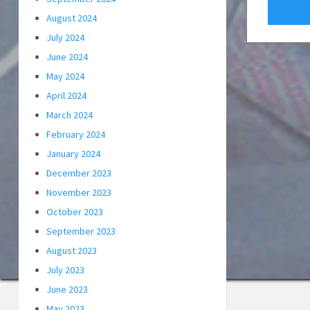
August 2024
July 2024
June 2024
May 2024
April 2024
March 2024
February 2024
January 2024
December 2023
November 2023
October 2023
September 2023
August 2023
July 2023
June 2023
May 2023