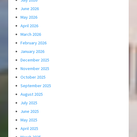
July 2026
June 2026
May 2026
April 2026
March 2026
February 2026
January 2026
December 2025
November 2025
October 2025
September 2025
August 2025
July 2025
June 2025
May 2025
April 2025