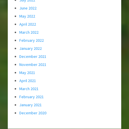
July 2022
June 2022
May 2022
April 2022
March 2022
February 2022
January 2022
December 2021
November 2021
May 2021
April 2021
March 2021
February 2021
January 2021
December 2020