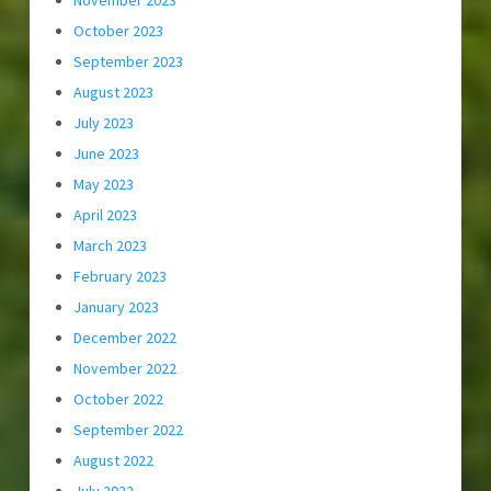
November 2023
October 2023
September 2023
August 2023
July 2023
June 2023
May 2023
April 2023
March 2023
February 2023
January 2023
December 2022
November 2022
October 2022
September 2022
August 2022