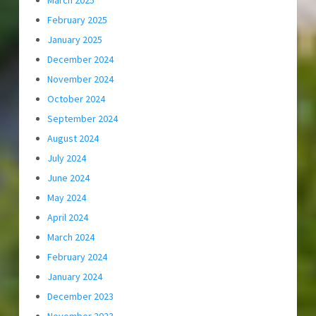
March 2025
February 2025
January 2025
December 2024
November 2024
October 2024
September 2024
August 2024
July 2024
June 2024
May 2024
April 2024
March 2024
February 2024
January 2024
December 2023