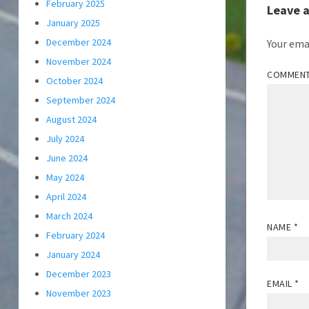
February 2025
Leave 
January 2025
December 2024
Your emai
November 2024
COMMEN
October 2024
September 2024
August 2024
July 2024
June 2024
May 2024
April 2024
March 2024
NAME
*
February 2024
January 2024
December 2023
EMAIL
*
November 2023