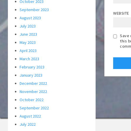
October 2023
September 2023
WEBSITE
August 2023
July 2023
June 2023
Save 
this 
May 2023
comm
April 2023
March 2023
February 2023
January 2023
December 2022
November 2022
October 2022
September 2022
August 2022
July 2022