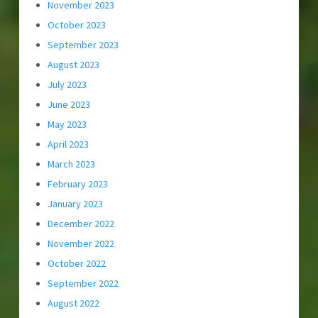
November 2023
October 2023
September 2023
August 2023
July 2023
June 2023
May 2023
April 2023
March 2023
February 2023
January 2023
December 2022
November 2022
October 2022
September 2022
August 2022