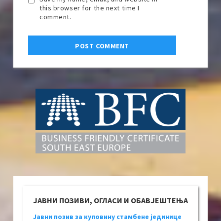
this browser for the next time I
comment.
ЈАВНИ ПОЗИВИ, ОГЛАСИ И ОБАВЈЕШТЕЊА
Јавни позив за куповину стамбене јединице