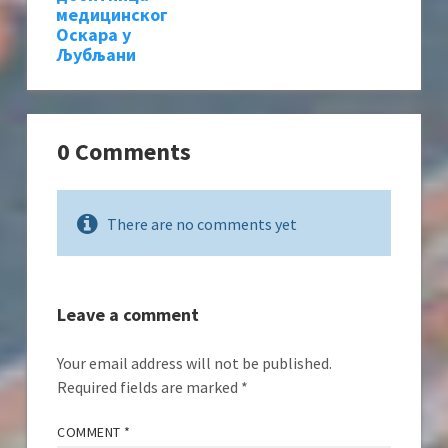
медицинског
Оскара у
Љубљани
0 Comments
There are no comments yet
Leave a comment
Your email address will not be published.
Required fields are marked
*
COMMENT
*