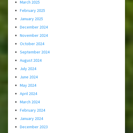
March 2025
February 2025
January 2025
December 2024
November 2024
October 2024
September 2024
August 2024
July 2024
June 2024
May 2024
April 2024
March 2024
February 2024
January 2024
December 2023