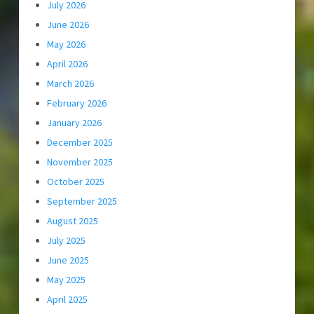
July 2026
June 2026
May 2026
April 2026
March 2026
February 2026
January 2026
December 2025
November 2025
October 2025
September 2025
August 2025
July 2025
June 2025
May 2025
April 2025