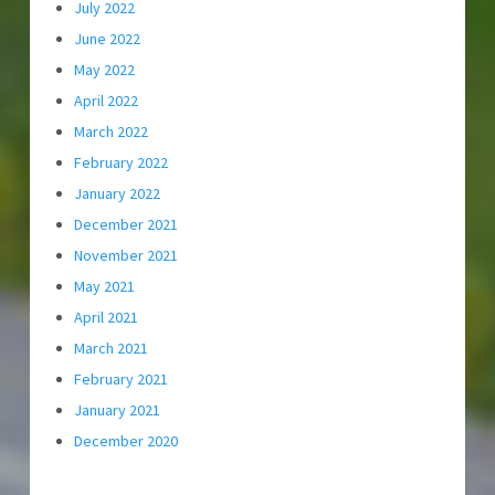
July 2022
June 2022
May 2022
April 2022
March 2022
February 2022
January 2022
December 2021
November 2021
May 2021
April 2021
March 2021
February 2021
January 2021
December 2020