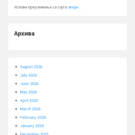
Услови преузимања са сајта:
види...
Архива
August 2026
July 2026
June 2026
May 2026
April 2026
March 2026
February 2026
January 2026
December 2025