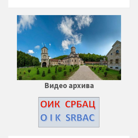
Видео архива