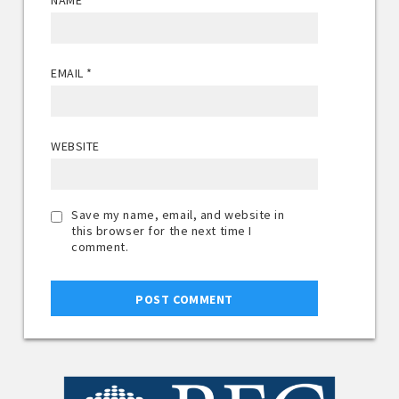
EMAIL
*
WEBSITE
Save my name, email, and website in
this browser for the next time I
comment.