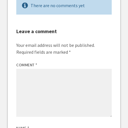
There are no comments yet
Leave a comment
Your email address will not be published.
Required fields are marked
*
COMMENT
*
NAME
*