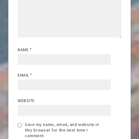
NAME
*
EMAIL
*
WEBSITE
Save my name, email, and website in
this browser for the next time I
comment.