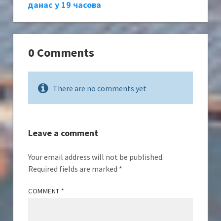
данас у 19 часова
0 Comments
There are no comments yet
Leave a comment
Your email address will not be published.
Required fields are marked
*
COMMENT
*