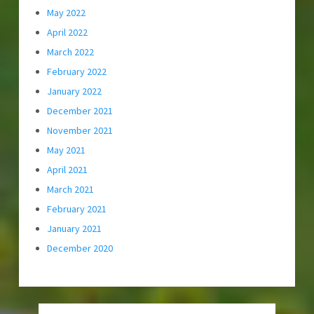
May 2022
April 2022
March 2022
February 2022
January 2022
December 2021
November 2021
May 2021
April 2021
March 2021
February 2021
January 2021
December 2020