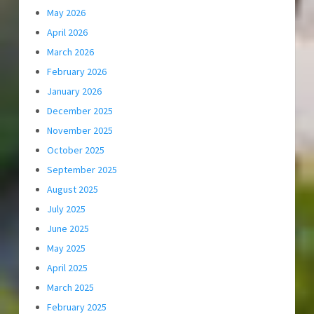
May 2026
April 2026
March 2026
February 2026
January 2026
December 2025
November 2025
October 2025
September 2025
August 2025
July 2025
June 2025
May 2025
April 2025
March 2025
February 2025