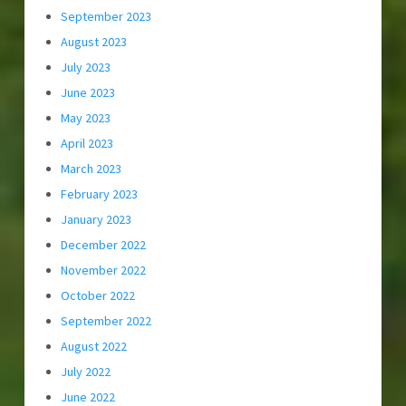
September 2023
August 2023
July 2023
June 2023
May 2023
April 2023
March 2023
February 2023
January 2023
December 2022
November 2022
October 2022
September 2022
August 2022
July 2022
June 2022