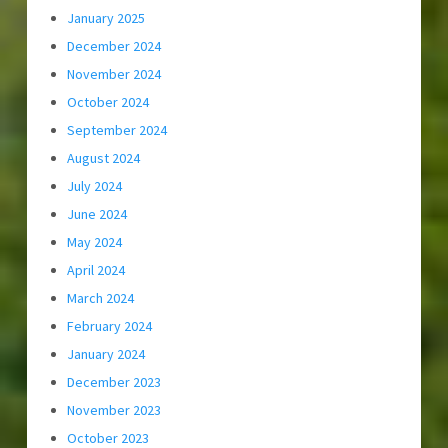
January 2025
December 2024
November 2024
October 2024
September 2024
August 2024
July 2024
June 2024
May 2024
April 2024
March 2024
February 2024
January 2024
December 2023
November 2023
October 2023