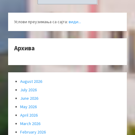
Услови преузимања са сајта:
види...
Архива
August 2026
July 2026
June 2026
May 2026
April 2026
March 2026
February 2026