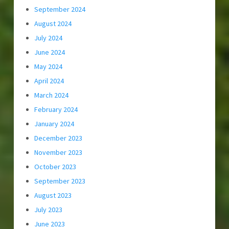
September 2024
August 2024
July 2024
June 2024
May 2024
April 2024
March 2024
February 2024
January 2024
December 2023
November 2023
October 2023
September 2023
August 2023
July 2023
June 2023