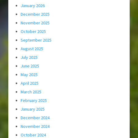
January 2026
December 2025
November 2025
October 2025
September 2025
August 2025
July 2025
June 2025
May 2025
April 2025
March 2025
February 2025
January 2025
December 2024
November 2024
October 2024