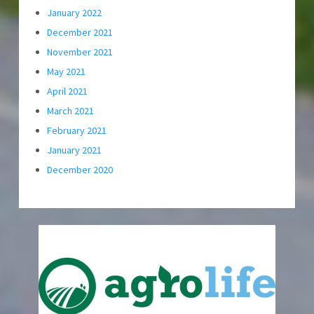
January 2022
December 2021
November 2021
May 2021
April 2021
March 2021
February 2021
January 2021
December 2020