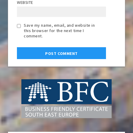
WEBSITE
Save my name, email, and website in
this browser for the next time I
comment.