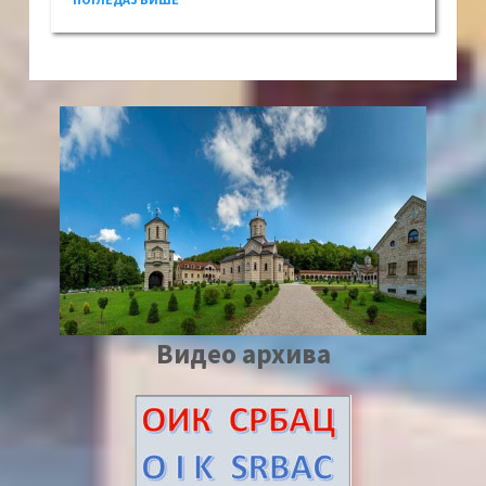
Видео архива