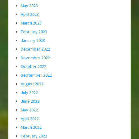
May 2023
April 2023
March 2023
February 2023
January 2023
December 2022
November 2022
October 2022
September 2022
August 2022
July 2022
June 2022
May 2022
April 2022
March 2022
February 2022