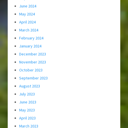
June 2024
May 2024
April 2024
March 2024
February 2024
January 2024
December 2023
November 2023
October 2023
September 2023
August 2023
July 2023
June 2023
May 2023
April 2023
March 2023