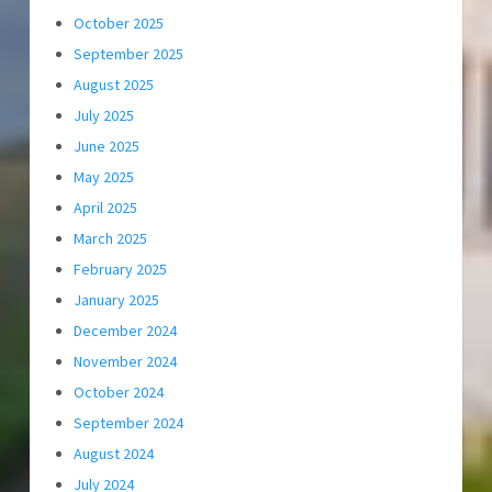
October 2025
September 2025
August 2025
July 2025
June 2025
May 2025
April 2025
March 2025
February 2025
January 2025
December 2024
November 2024
October 2024
September 2024
August 2024
July 2024