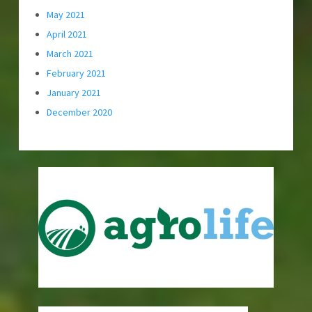
May 2021
April 2021
March 2021
February 2021
January 2021
December 2020