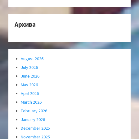
Архива
August 2026
July 2026
June 2026
May 2026
April 2026
March 2026
February 2026
January 2026
December 2025
November 2025