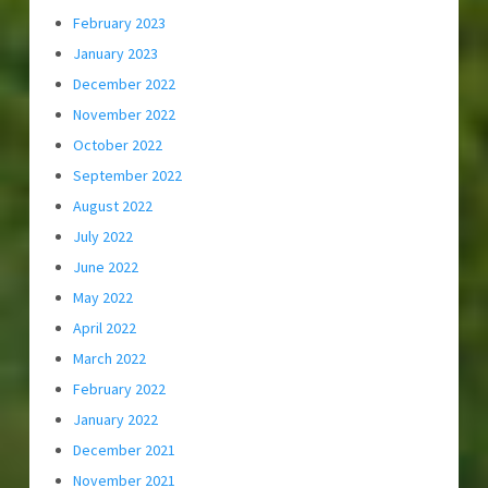
February 2023
January 2023
December 2022
November 2022
October 2022
September 2022
August 2022
July 2022
June 2022
May 2022
April 2022
March 2022
February 2022
January 2022
December 2021
November 2021