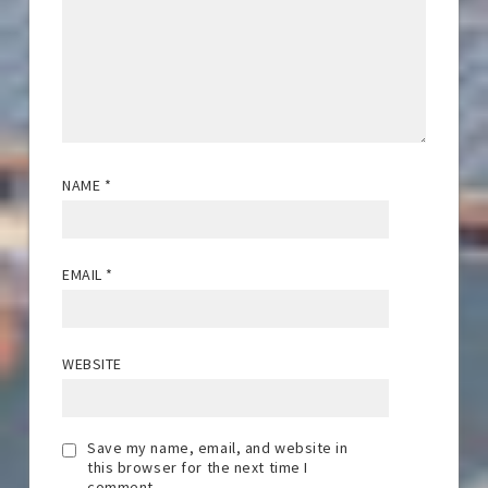
NAME
*
EMAIL
*
WEBSITE
Save my name, email, and website in
this browser for the next time I
comment.