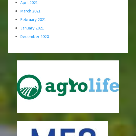
April 2021
March 2021
February 2021
January 2021
December 2020