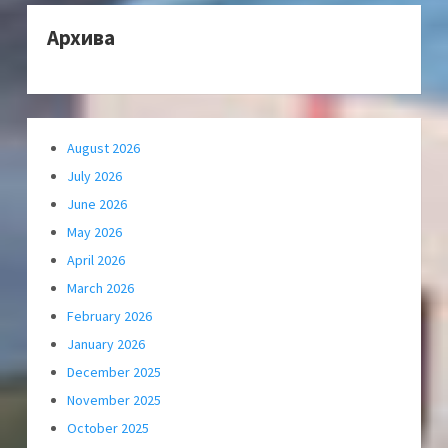
Архива
August 2026
July 2026
June 2026
May 2026
April 2026
March 2026
February 2026
January 2026
December 2025
November 2025
October 2025