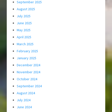
September 2025
August 2025
July 2025
June 2025
May 2025
April 2025
March 2025
February 2025
January 2025
December 2024
November 2024
October 2024
September 2024
August 2024
July 2024
June 2024