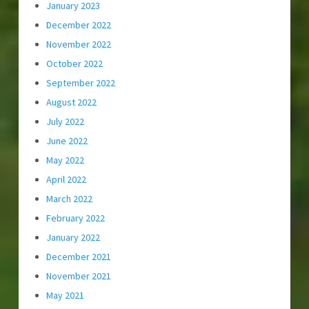
January 2023
December 2022
November 2022
October 2022
September 2022
August 2022
July 2022
June 2022
May 2022
April 2022
March 2022
February 2022
January 2022
December 2021
November 2021
May 2021