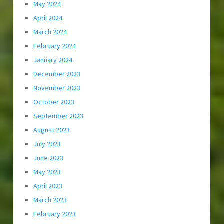
May 2024
April 2024
March 2024
February 2024
January 2024
December 2023
November 2023
October 2023
September 2023
August 2023
July 2023
June 2023
May 2023
April 2023
March 2023
February 2023