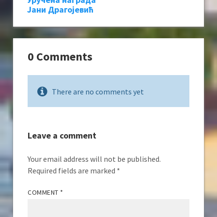
Јани Драгојевић
0 Comments
There are no comments yet
Leave a comment
Your email address will not be published.
Required fields are marked
*
COMMENT
*