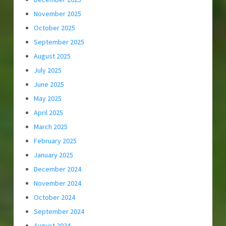
November 2025
October 2025
September 2025
August 2025
July 2025
June 2025
May 2025
April 2025
March 2025
February 2025
January 2025
December 2024
November 2024
October 2024
September 2024
August 2024