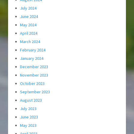
July 2024
June 2024
May 2024
April 2024
March 2024
February 2024
January 2024
December 2023
November 2023
October 2023
September 2023
August 2023
July 2023
June 2023
May 2023
April 2023