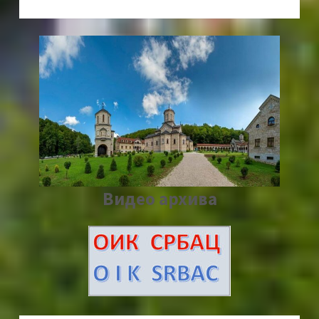
Видео архива