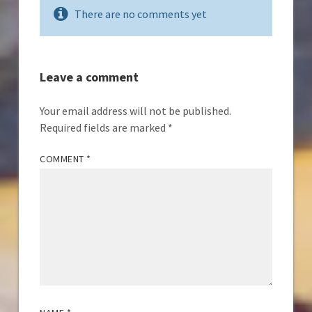
There are no comments yet
Leave a comment
Your email address will not be published.
Required fields are marked
*
COMMENT
*