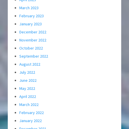
March 2023
February 2023
January 2023
December 2022
November 2022
October 2022
September 2022
August 2022
July 2022
June 2022
May 2022
April 2022
March 2022
February 2022
January 2022
December 2021