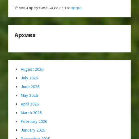
Услови преузимања са сајта:
види...
Архива
August 2026
July 2026
June 2026
May 2026
April 2026
March 2026
February 2026
January 2026
December 2025