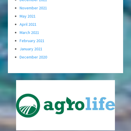
November 2021
May 2021
April 2021
March 2021
February 2021
January 2021
December 2020