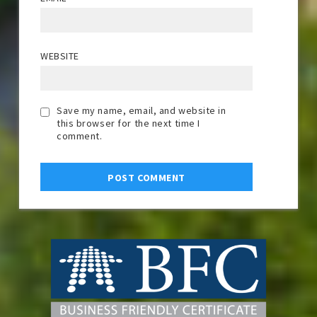
WEBSITE
Save my name, email, and website in
this browser for the next time I
comment.