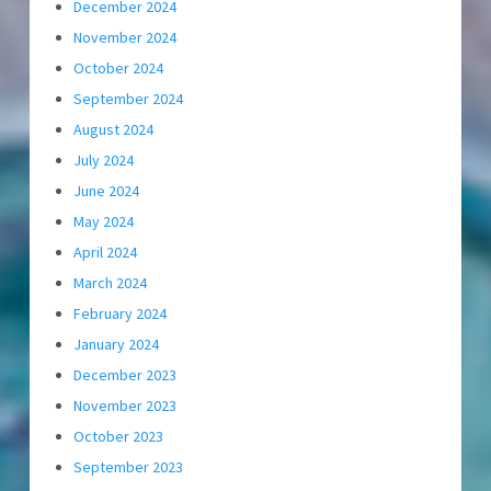
December 2024
November 2024
October 2024
September 2024
August 2024
July 2024
June 2024
May 2024
April 2024
March 2024
February 2024
January 2024
December 2023
November 2023
October 2023
September 2023