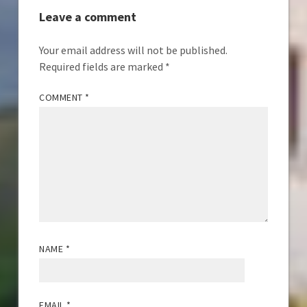
Leave a comment
Your email address will not be published.
Required fields are marked
*
COMMENT
*
NAME
*
EMAIL
*