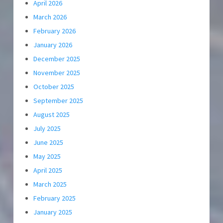
April 2026
March 2026
February 2026
January 2026
December 2025
November 2025
October 2025
September 2025
August 2025
July 2025
June 2025
May 2025
April 2025
March 2025
February 2025
January 2025