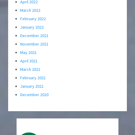
April 2022
March 2022
February 2022
January 2022
December 2021
November 2021
May 2021
April 2021
March 2021
February 2021
January 2021
December 2020