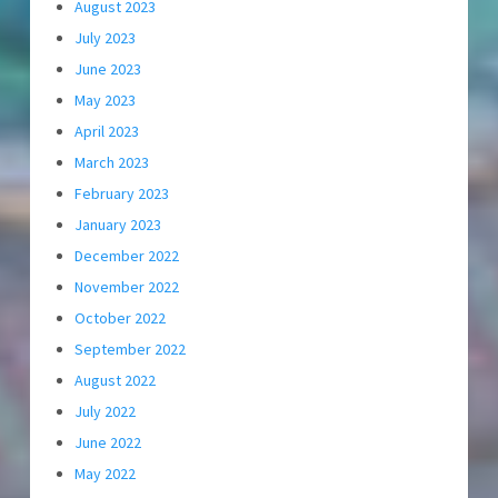
August 2023
July 2023
June 2023
May 2023
April 2023
March 2023
February 2023
January 2023
December 2022
November 2022
October 2022
September 2022
August 2022
July 2022
June 2022
May 2022