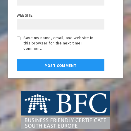
WEBSITE
Save my name, email, and website in
this browser for the next time I
comment.