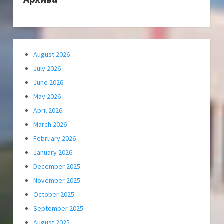
August 2026
July 2026
June 2026
May 2026
April 2026
March 2026
February 2026
January 2026
December 2025
November 2025
October 2025
September 2025
August 2025