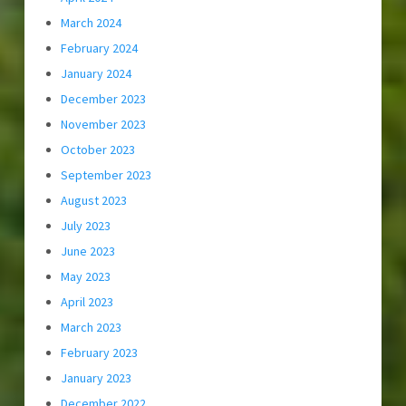
March 2024
February 2024
January 2024
December 2023
November 2023
October 2023
September 2023
August 2023
July 2023
June 2023
May 2023
April 2023
March 2023
February 2023
January 2023
December 2022