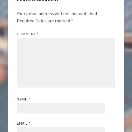
Your email address will not be published.
Required fields are marked
*
COMMENT
*
NAME
*
EMAIL
*