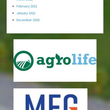
February 2021
January 2021
December 2020