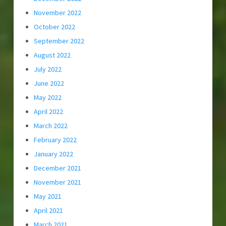
November 2022
October 2022
September 2022
August 2022
July 2022
June 2022
May 2022
April 2022
March 2022
February 2022
January 2022
December 2021
November 2021
May 2021
April 2021
March 2021