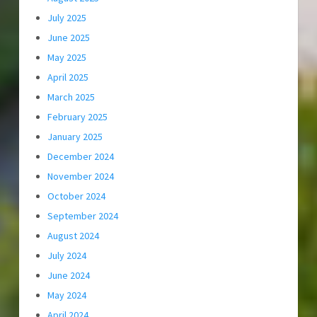
July 2025
June 2025
May 2025
April 2025
March 2025
February 2025
January 2025
December 2024
November 2024
October 2024
September 2024
August 2024
July 2024
June 2024
May 2024
April 2024