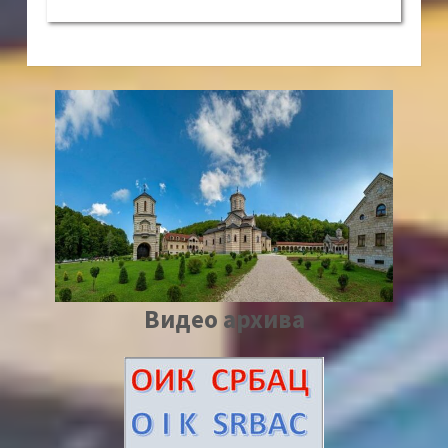
Видео архива