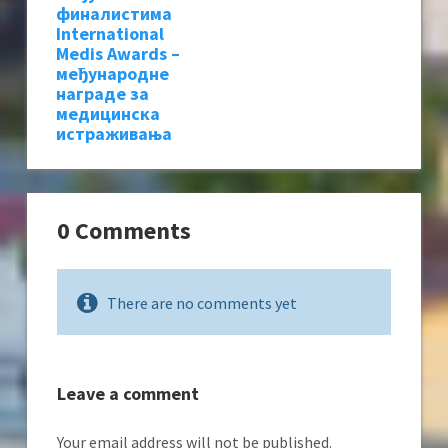
финалистима
International
Medis Awards –
међународне
награде за
медицинска
истраживања
0 Comments
There are no comments yet
Leave a comment
Your email address will not be published.