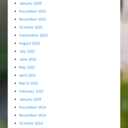
January 2026
December 2025
November 2025
October 2025
September 2025
August 2025
July 2025
June 2025
May 2025
April 2025
March 2025
February 2025
January 2025
December 2024
November 2024
October 2024