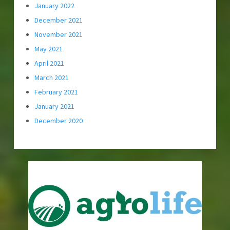
January 2022
December 2021
November 2021
May 2021
April 2021
March 2021
February 2021
January 2021
December 2020