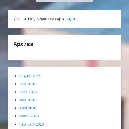
Услови преузимања са сајта:
види...
Архива
August 2026
July 2026
June 2026
May 2026
April 2026
March 2026
February 2026