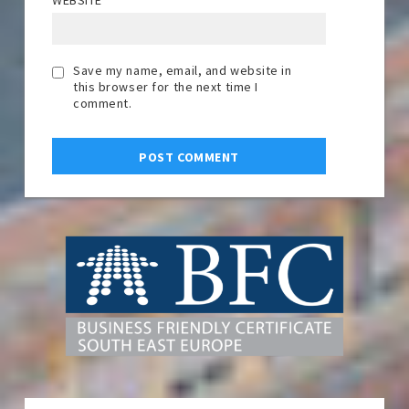
WEBSITE
Save my name, email, and website in
this browser for the next time I
comment.