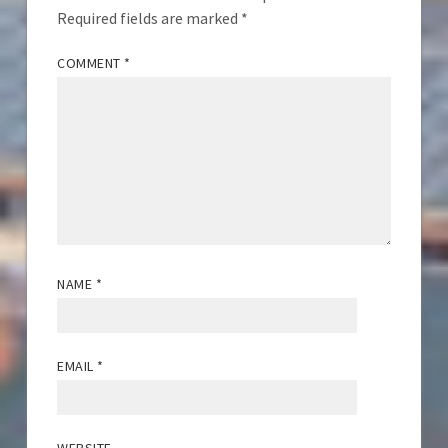
Required fields are marked
*
COMMENT
*
NAME
*
EMAIL
*