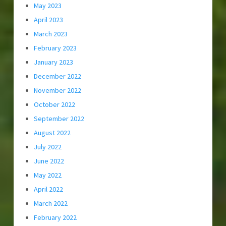
May 2023
April 2023
March 2023
February 2023
January 2023
December 2022
November 2022
October 2022
September 2022
August 2022
July 2022
June 2022
May 2022
April 2022
March 2022
February 2022