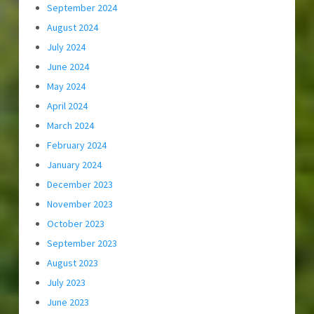
September 2024
August 2024
July 2024
June 2024
May 2024
April 2024
March 2024
February 2024
January 2024
December 2023
November 2023
October 2023
September 2023
August 2023
July 2023
June 2023