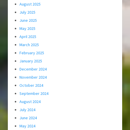
August 2025
July 2025
June 2025
May 2025
April 2025
March 2025
February 2025
January 2025
December 2024
November 2024
October 2024
September 2024
August 2024
July 2024
June 2024
May 2024