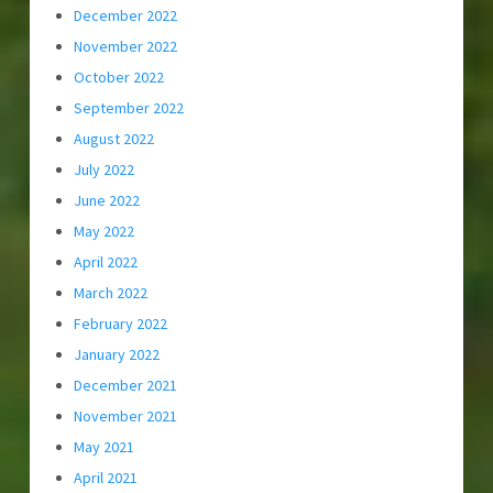
December 2022
November 2022
October 2022
September 2022
August 2022
July 2022
June 2022
May 2022
April 2022
March 2022
February 2022
January 2022
December 2021
November 2021
May 2021
April 2021