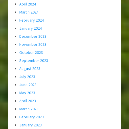
April 2024
March 2024
February 2024
January 2024
December 2023
November 2023
October 2023
September 2023
August 2023
July 2023
June 2023
May 2023
April 2023
March 2023
February 2023
January 2023