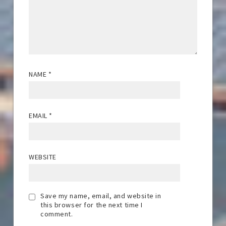
NAME
*
EMAIL
*
WEBSITE
Save my name, email, and website in
this browser for the next time I
comment.