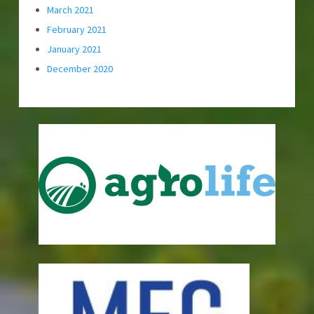
March 2021
February 2021
January 2021
December 2020