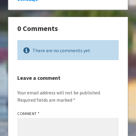
0 Comments
There are no comments yet
Leave a comment
Your email address will not be published.
Required fields are marked
*
COMMENT
*