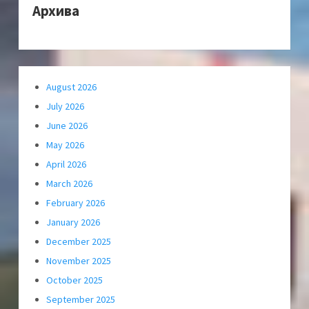
Архива
August 2026
July 2026
June 2026
May 2026
April 2026
March 2026
February 2026
January 2026
December 2025
November 2025
October 2025
September 2025