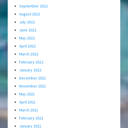
September 2022
August 2022
July 2022
June 2022
May 2022
April 2022
March 2022
February 2022
January 2022
December 2021
November 2021
May 2021
April 2021
March 2021
February 2021
January 2021