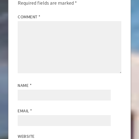
Required fields are marked
*
COMMENT
*
NAME
*
EMAIL
*
WEBSITE