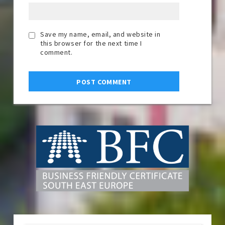
Save my name, email, and website in
this browser for the next time I
comment.