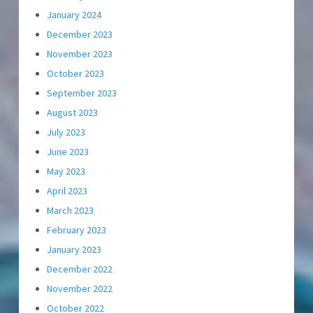
January 2024
December 2023
November 2023
October 2023
September 2023
August 2023
July 2023
June 2023
May 2023
April 2023
March 2023
February 2023
January 2023
December 2022
November 2022
October 2022