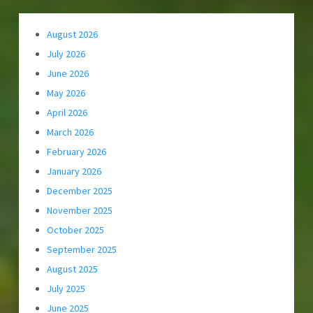
August 2026
July 2026
June 2026
May 2026
April 2026
March 2026
February 2026
January 2026
December 2025
November 2025
October 2025
September 2025
August 2025
July 2025
June 2025