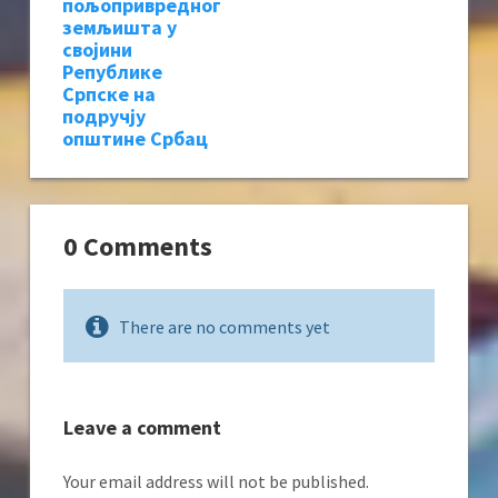
пољопривредног
земљишта у
својини
Републике
Српске на
подручју
општине Србац
0 Comments
There are no comments yet
Leave a comment
Your email address will not be published.