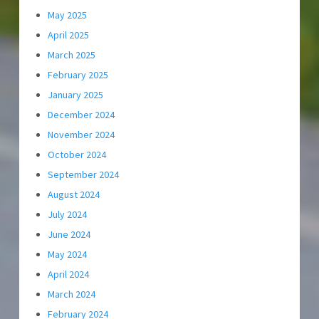
May 2025
April 2025
March 2025
February 2025
January 2025
December 2024
November 2024
October 2024
September 2024
August 2024
July 2024
June 2024
May 2024
April 2024
March 2024
February 2024