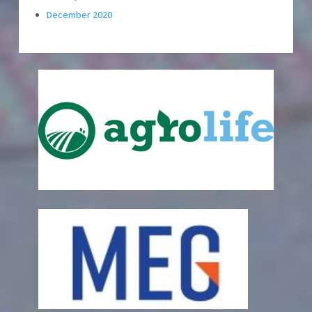
December 2020