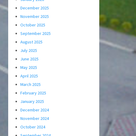
December 2025
November 2025
October 2025
September 2025
August 2025
July 2025
June 2025
May 2025
April 2025
March 2025
February 2025
January 2025
December 2024
November 2024
October 2024
September 2024