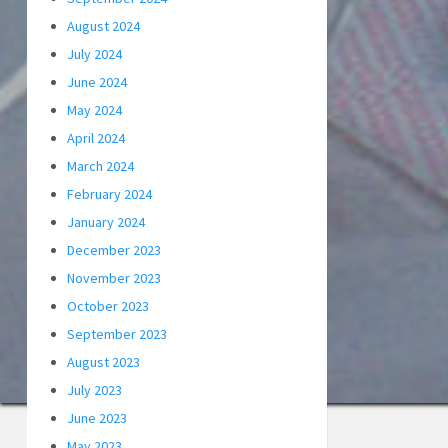
August 2024
July 2024
June 2024
May 2024
April 2024
March 2024
February 2024
January 2024
December 2023
November 2023
October 2023
September 2023
August 2023
July 2023
June 2023
May 2023