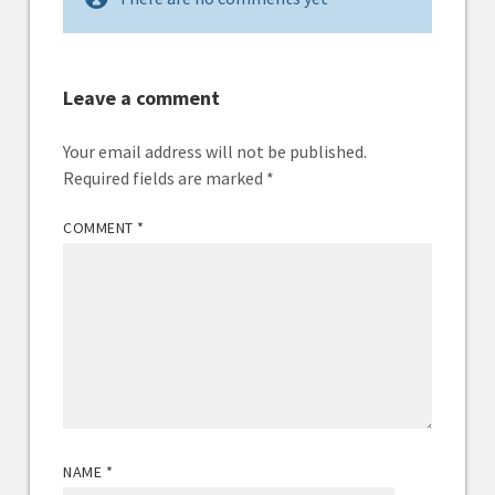
Leave a comment
Your email address will not be published.
Required fields are marked
*
COMMENT
*
NAME
*