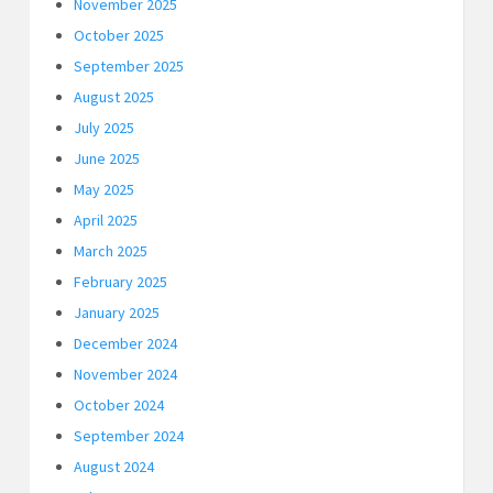
November 2025
October 2025
September 2025
August 2025
July 2025
June 2025
May 2025
April 2025
March 2025
February 2025
January 2025
December 2024
November 2024
October 2024
September 2024
August 2024