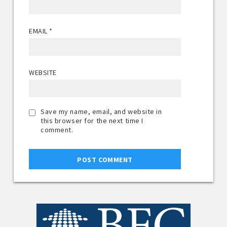
EMAIL
*
WEBSITE
Save my name, email, and website in
this browser for the next time I
comment.