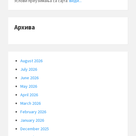
Услови преузимања са сајта:
види...
Архива
August 2026
July 2026
June 2026
May 2026
April 2026
March 2026
February 2026
January 2026
December 2025