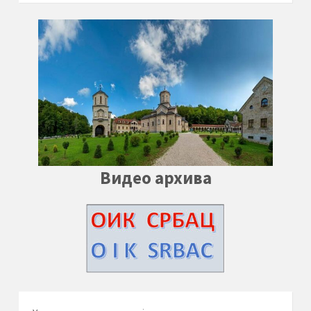
Видео архива