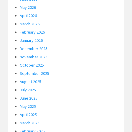
May 2026
April 2026
March 2026
February 2026
January 2026
December 2025
November 2025
October 2025
September 2025
August 2025
July 2025
June 2025
May 2025
April 2025
March 2025
February 2025