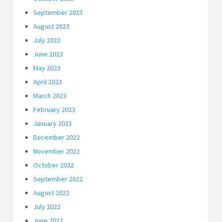
September 2023
August 2023
July 2023
June 2023
May 2023
April 2023
March 2023
February 2023
January 2023
December 2022
November 2022
October 2022
September 2022
August 2022
July 2022
June 2022