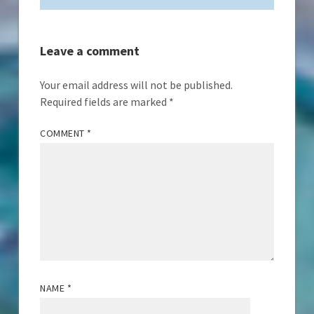
Leave a comment
Your email address will not be published.
Required fields are marked
*
COMMENT
*
NAME
*