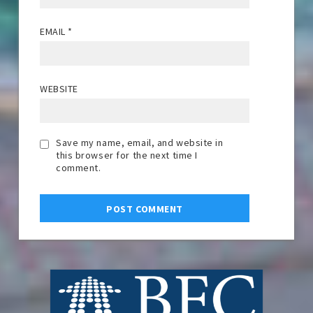
EMAIL
*
WEBSITE
Save my name, email, and website in
this browser for the next time I
comment.