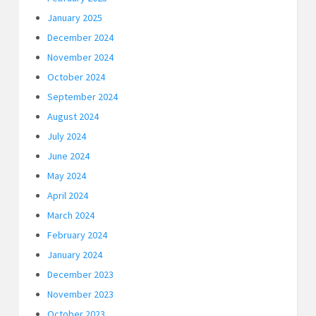
January 2025
December 2024
November 2024
October 2024
September 2024
August 2024
July 2024
June 2024
May 2024
April 2024
March 2024
February 2024
January 2024
December 2023
November 2023
October 2023