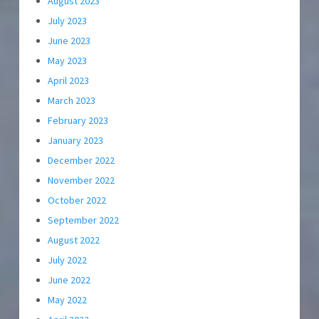
August 2023
July 2023
June 2023
May 2023
April 2023
March 2023
February 2023
January 2023
December 2022
November 2022
October 2022
September 2022
August 2022
July 2022
June 2022
May 2022