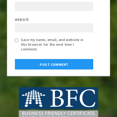
WEBSITE
Save my name, email, and website in
this browser for the next time I
comment.