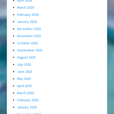
April 2026
March 2026
February 2026
January 2026
December 2025
November 2025
October 2025
September 2025
August 2025
July 2025
June 2025
May 2025
April 2025
March 2025
February 2025
January 2025