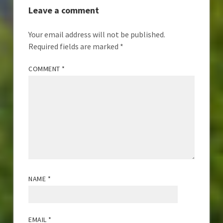
Leave a comment
Your email address will not be published.
Required fields are marked
*
COMMENT
*
NAME
*
EMAIL
*