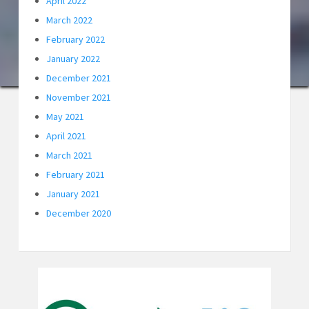
April 2022
March 2022
February 2022
January 2022
December 2021
November 2021
May 2021
April 2021
March 2021
February 2021
January 2021
December 2020