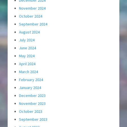
December 2024
November 2024
October 2024
September 2024
August 2024
July 2024
June 2024
May 2024
April 2024
March 2024
February 2024
January 2024
December 2023
November 2023
October 2023
September 2023