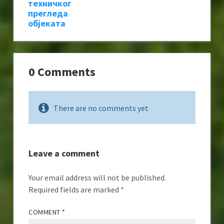
техничког
прегледа
објеката
0 Comments
There are no comments yet
Leave a comment
Your email address will not be published.
Required fields are marked
*
COMMENT
*