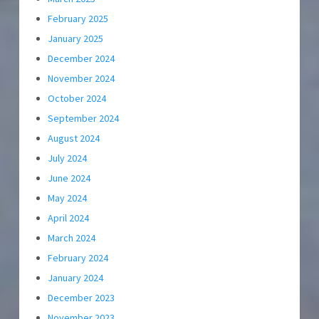
February 2025
January 2025
December 2024
November 2024
October 2024
September 2024
August 2024
July 2024
June 2024
May 2024
April 2024
March 2024
February 2024
January 2024
December 2023
November 2023