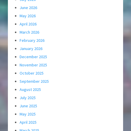
June 2026
May 2026
April 2026
March 2026
February 2026
January 2026
December 2025
November 2025
October 2025
September 2025
August 2025
July 2025
June 2025
May 2025
April 2025
March 2025