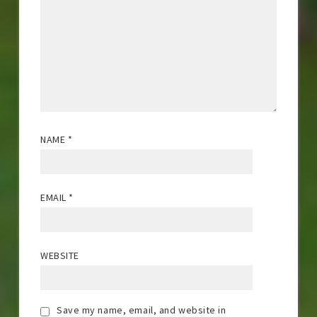
NAME
*
EMAIL
*
WEBSITE
Save my name, email, and website in