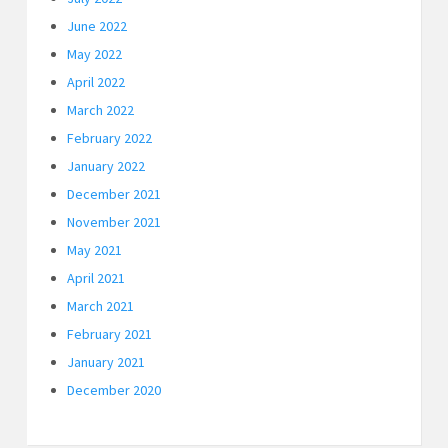
June 2022
May 2022
April 2022
March 2022
February 2022
January 2022
December 2021
November 2021
May 2021
April 2021
March 2021
February 2021
January 2021
December 2020