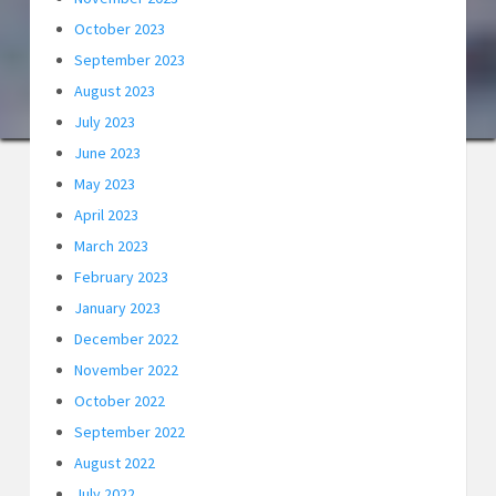
October 2023
September 2023
August 2023
July 2023
June 2023
May 2023
April 2023
March 2023
February 2023
January 2023
December 2022
November 2022
October 2022
September 2022
August 2022
July 2022