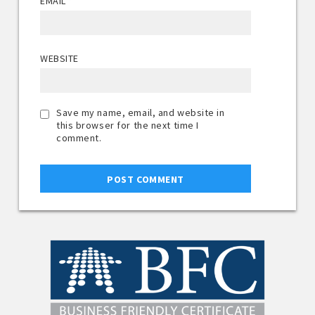
EMAIL
*
WEBSITE
Save my name, email, and website in
this browser for the next time I
comment.