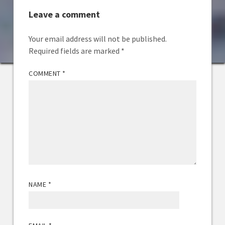
Leave a comment
Your email address will not be published.
Required fields are marked
*
COMMENT
*
NAME
*