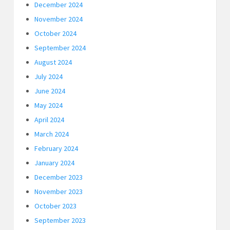
December 2024
November 2024
October 2024
September 2024
August 2024
July 2024
June 2024
May 2024
April 2024
March 2024
February 2024
January 2024
December 2023
November 2023
October 2023
September 2023