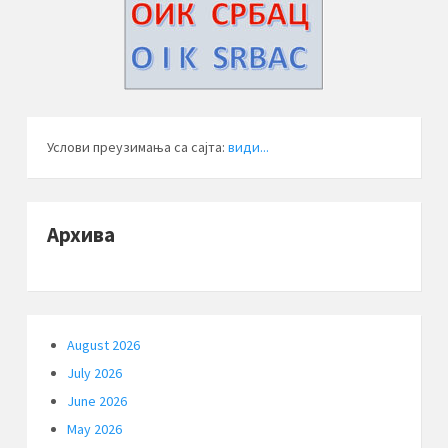
Услови преузимања са сајта:
види...
Архива
August 2026
July 2026
June 2026
May 2026