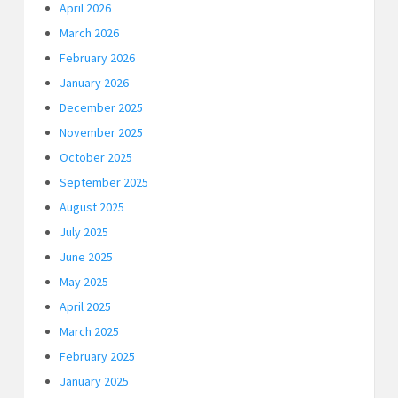
April 2026
March 2026
February 2026
January 2026
December 2025
November 2025
October 2025
September 2025
August 2025
July 2025
June 2025
May 2025
April 2025
March 2025
February 2025
January 2025