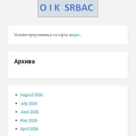
Услови преузимања са сајта:
види...
Архива
August 2026
July 2026
June 2026
May 2026
April 2026