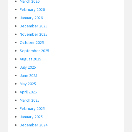
March 2026
February 2026
January 2026
December 2025
November 2025
October 2025
September 2025
August 2025
July 2025
June 2025
May 2025
April 2025
March 2025
February 2025
January 2025
December 2024