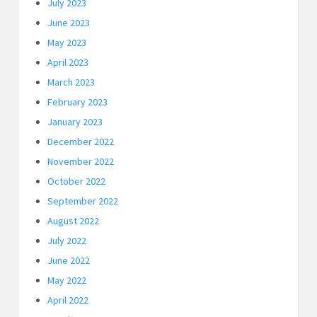
July 2023
June 2023
May 2023
April 2023
March 2023
February 2023
January 2023
December 2022
November 2022
October 2022
September 2022
August 2022
July 2022
June 2022
May 2022
April 2022