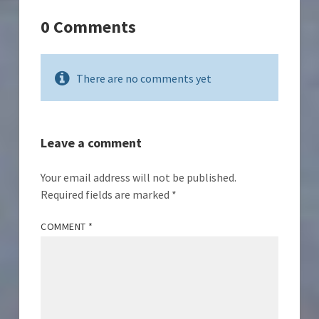
0 Comments
There are no comments yet
Leave a comment
Your email address will not be published.
Required fields are marked
*
COMMENT
*