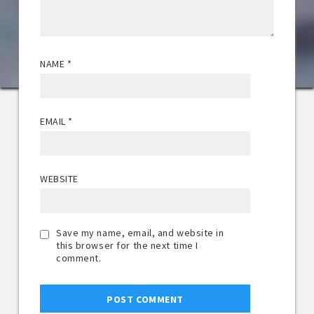
NAME
*
EMAIL
*
WEBSITE
Save my name, email, and website in
this browser for the next time I
comment.