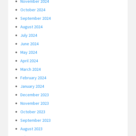
November 2024
October 2024
September 2024
August 2024
July 2024
June 2024
May 2024
April 2024
March 2024
February 2024
January 2024
December 2023
November 2023
October 2023
September 2023
August 2023