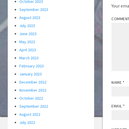
October 2023
Your emai
September 2023
August 2023
COMMEN
July 2023
June 2023
May 2023
April 2023
March 2023
February 2023
January 2023
December 2022
NAME
*
November 2022
October 2022
EMAIL
*
September 2022
August 2022
July 2022