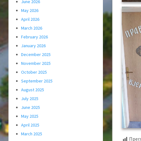
June 2026
May 2026
April 2026
March 2026
February 2026
January 2026
December 2025
November 2025
October 2025
September 2025
August 2025
July 2025
June 2025
May 2025
April 2025
March 2025
Прег