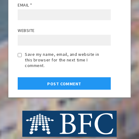
EMAIL
*
WEBSITE
Save my name, email, and website in
this browser for the next time I
comment.