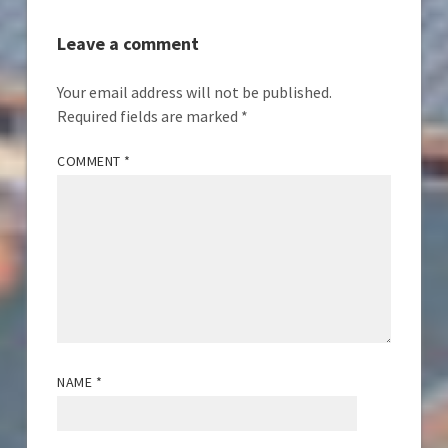
Leave a comment
Your email address will not be published.
Required fields are marked
*
COMMENT
*
NAME
*