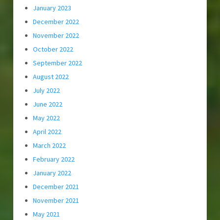
January 2023
December 2022
November 2022
October 2022
September 2022
August 2022
July 2022
June 2022
May 2022
April 2022
March 2022
February 2022
January 2022
December 2021
November 2021
May 2021