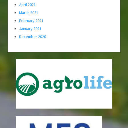
April 2021
March 2021
February 2021
January 2021
December 2020