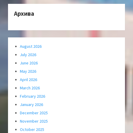
Архива
August 2026
July 2026
June 2026
May 2026
April 2026
March 2026
February 2026
January 2026
December 2025
November 2025
October 2025