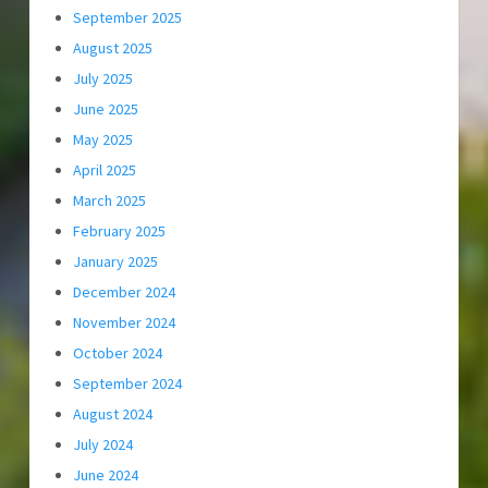
September 2025
August 2025
July 2025
June 2025
May 2025
April 2025
March 2025
February 2025
January 2025
December 2024
November 2024
October 2024
September 2024
August 2024
July 2024
June 2024