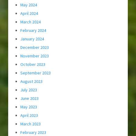
May 2024
April 2024
March 2024
February 2024
January 2024
December 2023
November 2023
October 2023
September 2023
August 2023
July 2023
June 2023
May 2023
April 2023
March 2023
February 2023