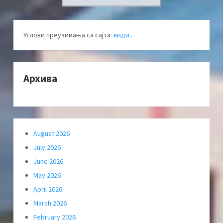
Услови преузимања са сајта:
види...
Архива
August 2026
July 2026
June 2026
May 2026
April 2026
March 2026
February 2026