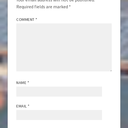
Required fields are marked
*
COMMENT
*
NAME
*
EMAIL
*