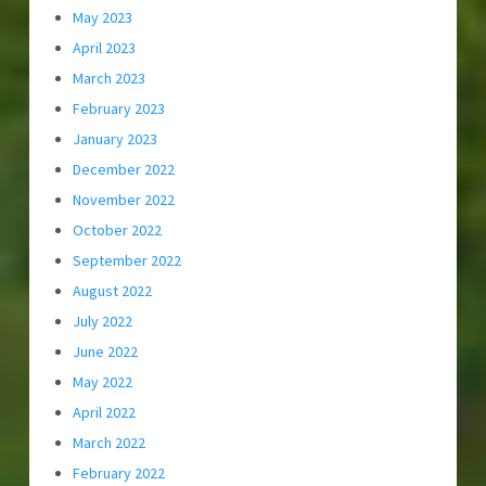
May 2023
April 2023
March 2023
February 2023
January 2023
December 2022
November 2022
October 2022
September 2022
August 2022
July 2022
June 2022
May 2022
April 2022
March 2022
February 2022