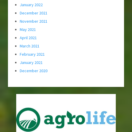
January 2022
December 2021
November 2021
May 2021
April 2021
March 2021
February 2021
January 2021
December 2020