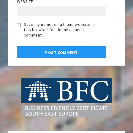
WEBSITE
Save my name, email, and website in
this browser for the next time I
comment.