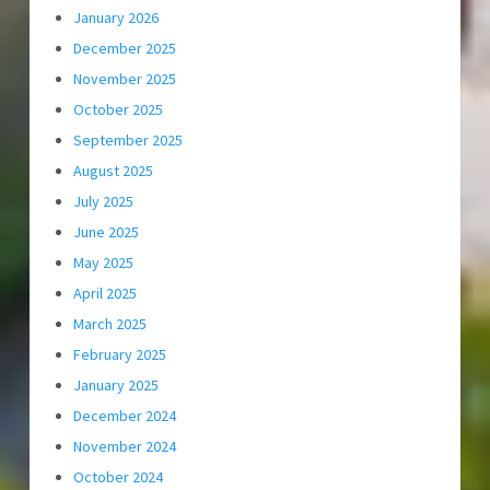
January 2026
December 2025
November 2025
October 2025
September 2025
August 2025
July 2025
June 2025
May 2025
April 2025
March 2025
February 2025
January 2025
December 2024
November 2024
October 2024