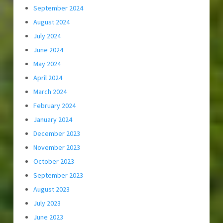
September 2024
August 2024
July 2024
June 2024
May 2024
April 2024
March 2024
February 2024
January 2024
December 2023
November 2023
October 2023
September 2023
August 2023
July 2023
June 2023