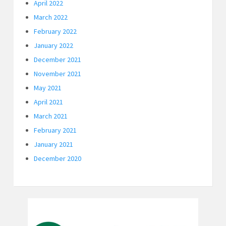
April 2022
March 2022
February 2022
January 2022
December 2021
November 2021
May 2021
April 2021
March 2021
February 2021
January 2021
December 2020