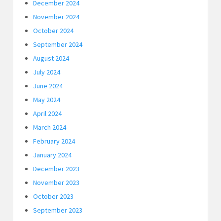
December 2024
November 2024
October 2024
September 2024
August 2024
July 2024
June 2024
May 2024
April 2024
March 2024
February 2024
January 2024
December 2023
November 2023
October 2023
September 2023