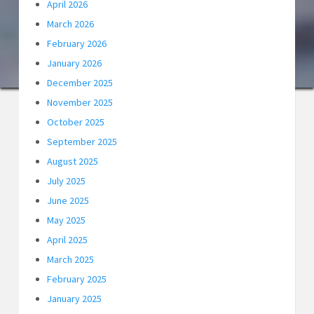
April 2026
March 2026
February 2026
January 2026
December 2025
November 2025
October 2025
September 2025
August 2025
July 2025
June 2025
May 2025
April 2025
March 2025
February 2025
January 2025