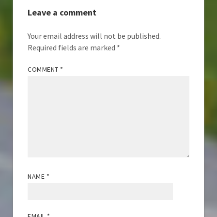
Leave a comment
Your email address will not be published.
Required fields are marked
*
COMMENT
*
NAME
*
EMAIL
*