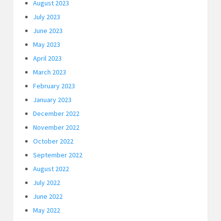
August 2023
July 2023
June 2023
May 2023
April 2023
March 2023
February 2023
January 2023
December 2022
November 2022
October 2022
September 2022
August 2022
July 2022
June 2022
May 2022