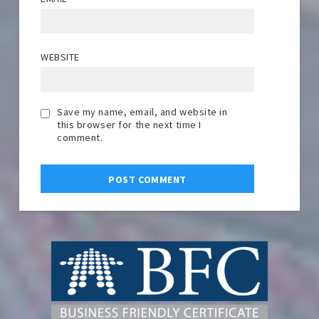
WEBSITE
Save my name, email, and website in
this browser for the next time I
comment.