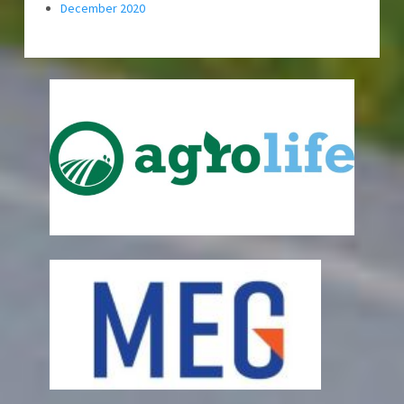
December 2020