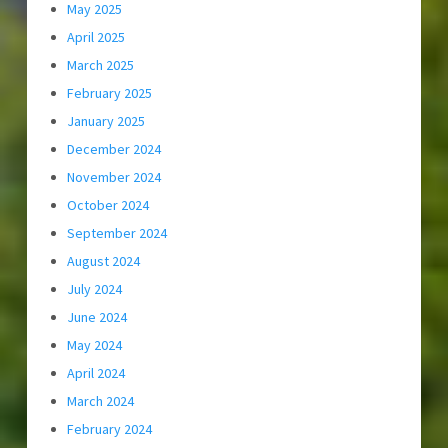
May 2025
April 2025
March 2025
February 2025
January 2025
December 2024
November 2024
October 2024
September 2024
August 2024
July 2024
June 2024
May 2024
April 2024
March 2024
February 2024