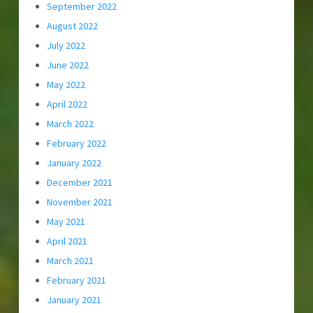
September 2022
August 2022
July 2022
June 2022
May 2022
April 2022
March 2022
February 2022
January 2022
December 2021
November 2021
May 2021
April 2021
March 2021
February 2021
January 2021