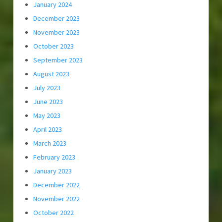
January 2024
December 2023
November 2023
October 2023
September 2023
August 2023
July 2023
June 2023
May 2023
April 2023
March 2023
February 2023
January 2023
December 2022
November 2022
October 2022