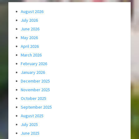
August 2026
July 2026
June 2026
May 2026
April 2026
March 2026
February 2026
January 2026
December 2025
November 2025
October 2025
September 2025
August 2025
July 2025
June 2025