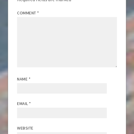
COMMENT
*
NAME
*
EMAIL
*
WEBSITE