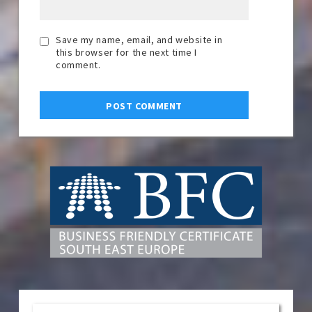
Save my name, email, and website in
this browser for the next time I
comment.