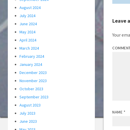
August 2024
July 2024
Leave 
June 2024
May 2024
Your emai
April 2024
COMMEN
March 2024
February 2024
January 2024
December 2023
November 2023
October 2023
September 2023
August 2023
NAME
*
July 2023
June 2023
May 2023