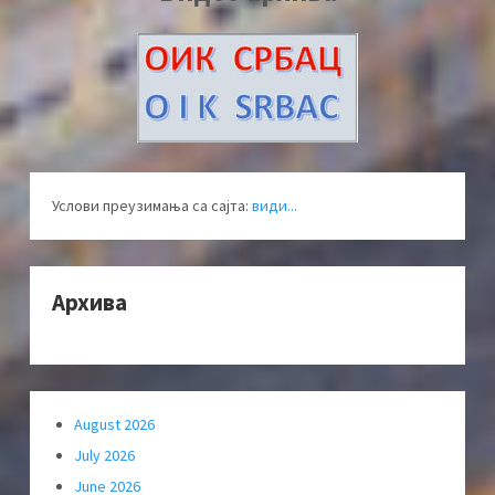
Услови преузимања са сајта:
види...
Архива
August 2026
July 2026
June 2026