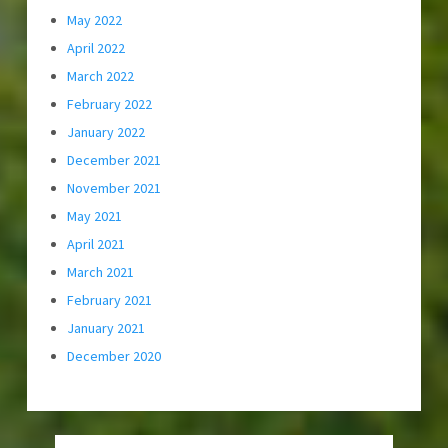
May 2022
April 2022
March 2022
February 2022
January 2022
December 2021
November 2021
May 2021
April 2021
March 2021
February 2021
January 2021
December 2020