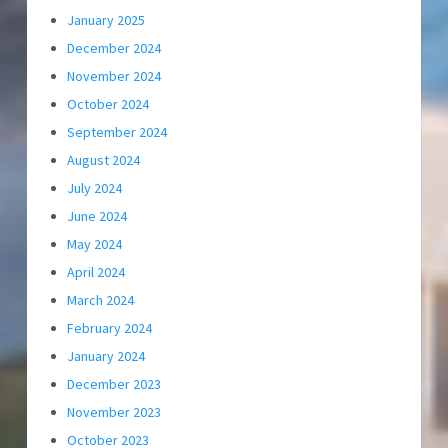
January 2025
December 2024
November 2024
October 2024
September 2024
August 2024
July 2024
June 2024
May 2024
April 2024
March 2024
February 2024
January 2024
December 2023
November 2023
October 2023