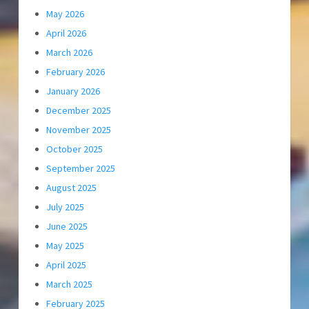
May 2026
April 2026
March 2026
February 2026
January 2026
December 2025
November 2025
October 2025
September 2025
August 2025
July 2025
June 2025
May 2025
April 2025
March 2025
February 2025