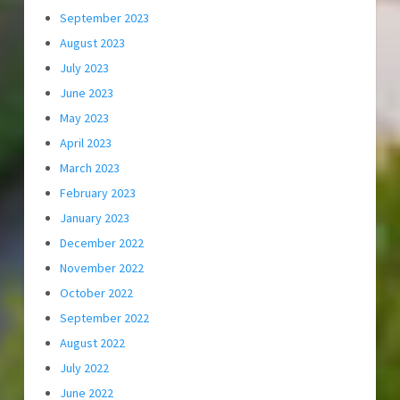
September 2023
August 2023
July 2023
June 2023
May 2023
April 2023
March 2023
February 2023
January 2023
December 2022
November 2022
October 2022
September 2022
August 2022
July 2022
June 2022