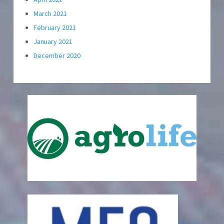
March 2021
February 2021
January 2021
December 2020