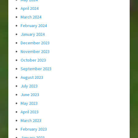
April 2024
March 2024
February 2024
January 2024
December 2023
November 2023
October 2023
September 2023
August 2023
July 2023
June 2023
May 2023
April 2023
March 2023
February 2023
January 2023