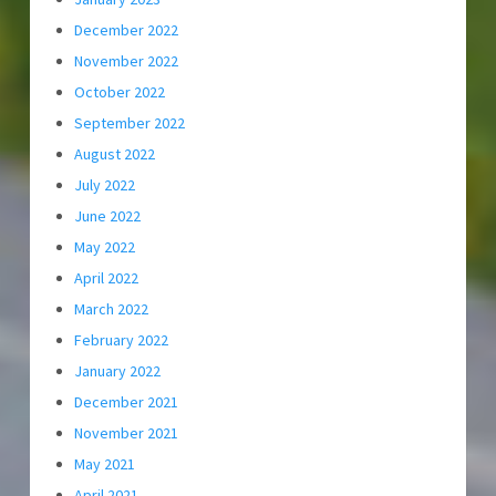
December 2022
November 2022
October 2022
September 2022
August 2022
July 2022
June 2022
May 2022
April 2022
March 2022
February 2022
January 2022
December 2021
November 2021
May 2021
April 2021