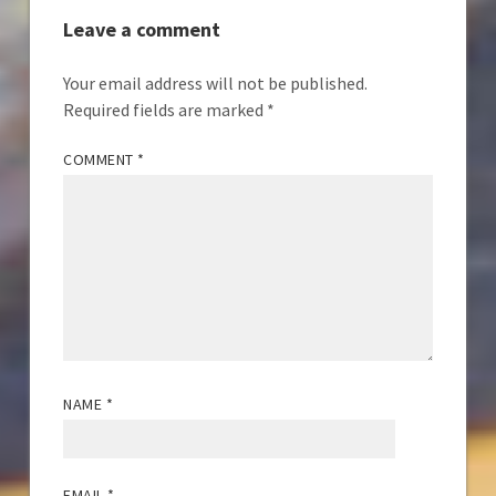
Leave a comment
Your email address will not be published.
Required fields are marked
*
COMMENT
*
NAME
*
EMAIL
*