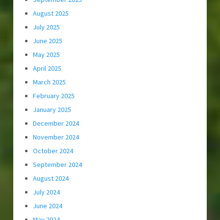
August 2025
July 2025
June 2025
May 2025
April 2025
March 2025
February 2025
January 2025
December 2024
November 2024
October 2024
September 2024
August 2024
July 2024
June 2024
May 2024