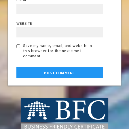
WEBSITE
Save my name, email, and website in
this browser for the next time I
comment.