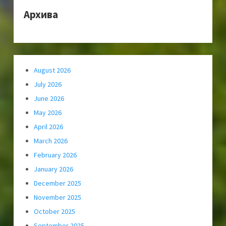
Архива
August 2026
July 2026
June 2026
May 2026
April 2026
March 2026
February 2026
January 2026
December 2025
November 2025
October 2025
September 2025