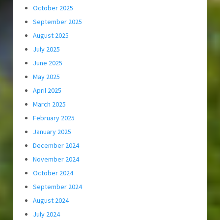
October 2025
September 2025
August 2025
July 2025
June 2025
May 2025
April 2025
March 2025
February 2025
January 2025
December 2024
November 2024
October 2024
September 2024
August 2024
July 2024