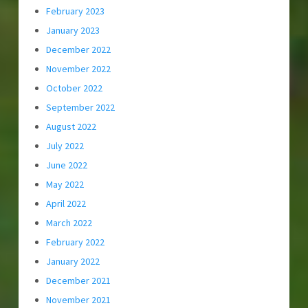
February 2023
January 2023
December 2022
November 2022
October 2022
September 2022
August 2022
July 2022
June 2022
May 2022
April 2022
March 2022
February 2022
January 2022
December 2021
November 2021