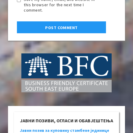
this browser for the next time I
comment.
ЈАВНИ ПОЗИВИ, ОГЛАСИ И ОБАВЈЕШТЕЊА
Јавни позив за куповину стамбене јединице