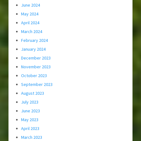
June 2024
May 2024
April 2024
March 2024
February 2024
January 2024
December 2023
November 2023
October 2023
September 2023
August 2023
July 2023
June 2023
May 2023
April 2023
March 2023