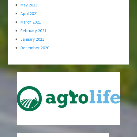
May 2021
April 2021
March 2021
February 2021
January 2021
December 2020