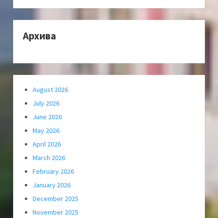
Архива
August 2026
July 2026
June 2026
May 2026
April 2026
March 2026
February 2026
January 2026
December 2025
November 2025