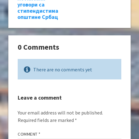
уговори са
стипендистима
општине Србац
0 Comments
There are no comments yet
Leave a comment
Your email address will not be published.
Required fields are marked
*
COMMENT
*