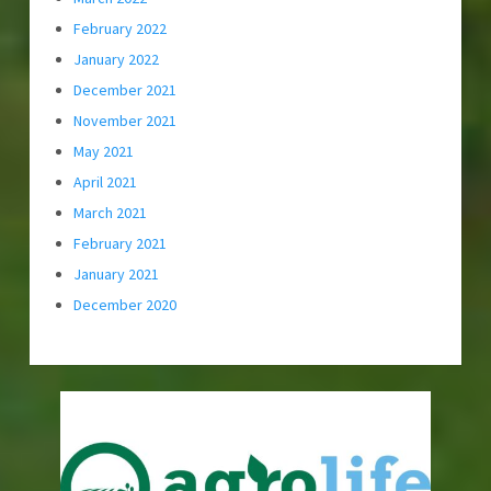
February 2022
January 2022
December 2021
November 2021
May 2021
April 2021
March 2021
February 2021
January 2021
December 2020