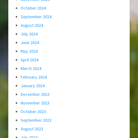
October 2024
September 2024
August 2024
July 2024
June 2024
May 2024
April 2024
March 2024
February 2024
January 2024
December 2023
November 2023
October 2023
September 2023
August 2023
July 2023