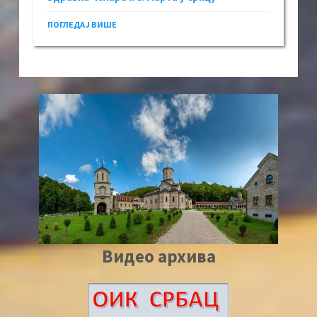
ПОГЛЕДАЈ ВИШЕ
Видео архива