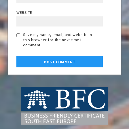
WEBSITE
Save my name, email, and website in
this browser for the next time I
comment.