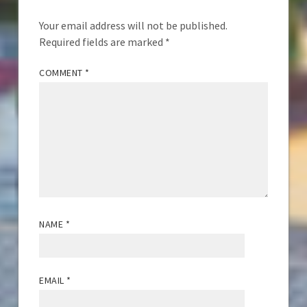
Your email address will not be published.
Required fields are marked
*
COMMENT
*
NAME
*
EMAIL
*