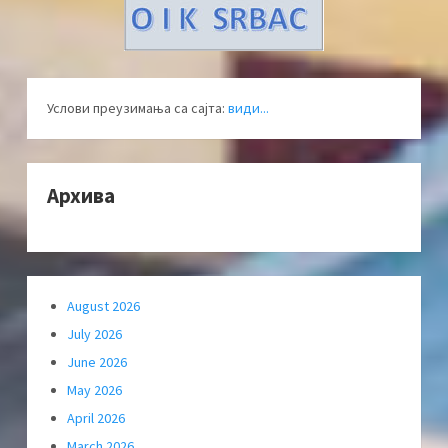
Услови преузимања са сајта:
види...
Архива
August 2026
July 2026
June 2026
May 2026
April 2026
March 2026