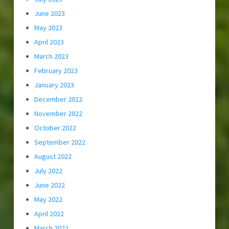
June 2023
May 2023
April 2023
March 2023
February 2023
January 2023
December 2022
November 2022
October 2022
September 2022
August 2022
July 2022
June 2022
May 2022
April 2022
March 2022