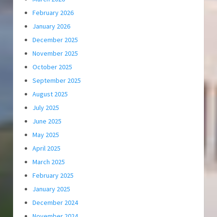
February 2026
January 2026
December 2025
November 2025
October 2025
September 2025
August 2025
July 2025
June 2025
May 2025
April 2025
March 2025
February 2025
January 2025
December 2024
November 2024