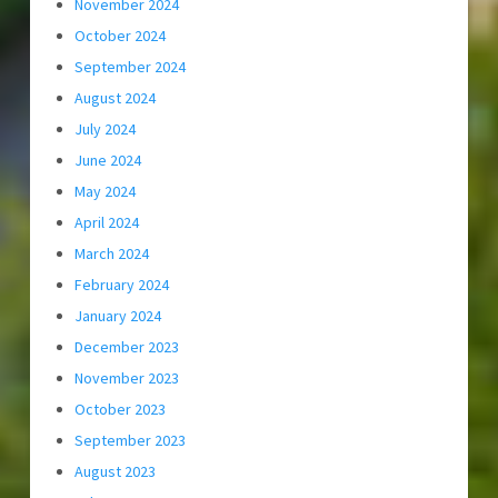
November 2024
October 2024
September 2024
August 2024
July 2024
June 2024
May 2024
April 2024
March 2024
February 2024
January 2024
December 2023
November 2023
October 2023
September 2023
August 2023