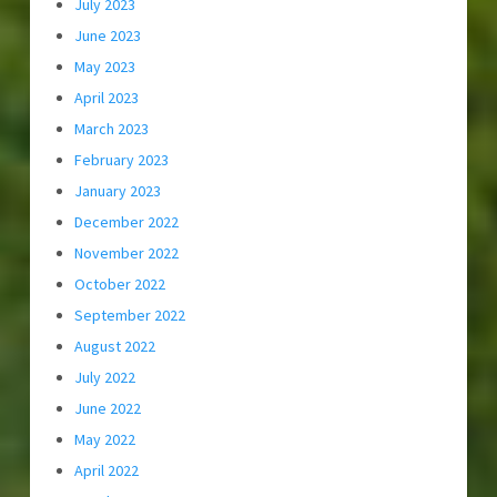
July 2023
June 2023
May 2023
April 2023
March 2023
February 2023
January 2023
December 2022
November 2022
October 2022
September 2022
August 2022
July 2022
June 2022
May 2022
April 2022