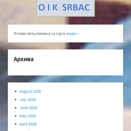
Услови преузимања са сајта:
види...
Архива
August 2026
July 2026
June 2026
May 2026
April 2026