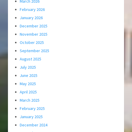
March 2026
February 2026
January 2026
December 2025
November 2025
October 2025
September 2025
August 2025
July 2025
June 2025
May 2025
April 2025
March 2025
February 2025
January 2025
December 2024