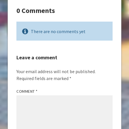
0 Comments
There are no comments yet
Leave a comment
Your email address will not be published.
Required fields are marked
*
COMMENT
*