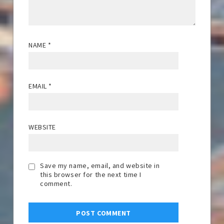
NAME
*
EMAIL
*
WEBSITE
Save my name, email, and website in
this browser for the next time I
comment.