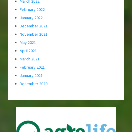
March 2022
February 2022
January 2022
December 2021
November 2021
May 2021
April 2021
March 2021
February 2021
January 2021
December 2020