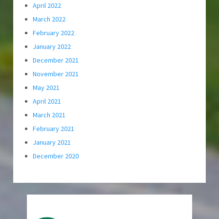
April 2022
March 2022
February 2022
January 2022
December 2021
November 2021
May 2021
April 2021
March 2021
February 2021
January 2021
December 2020