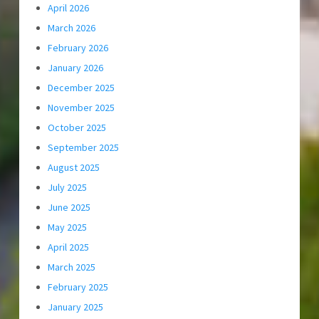
April 2026
March 2026
February 2026
January 2026
December 2025
November 2025
October 2025
September 2025
August 2025
July 2025
June 2025
May 2025
April 2025
March 2025
February 2025
January 2025