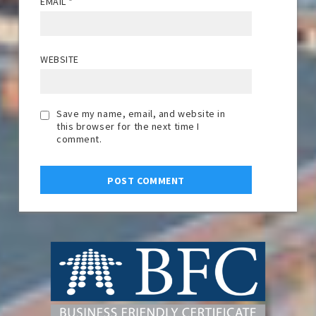
EMAIL
*
WEBSITE
Save my name, email, and website in
this browser for the next time I
comment.