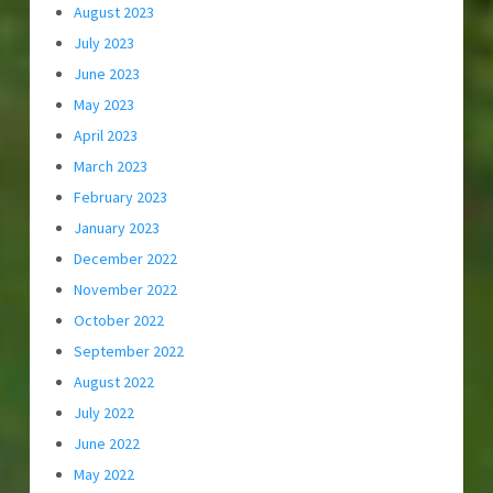
August 2023
July 2023
June 2023
May 2023
April 2023
March 2023
February 2023
January 2023
December 2022
November 2022
October 2022
September 2022
August 2022
July 2022
June 2022
May 2022