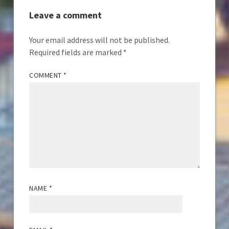
Leave a comment
Your email address will not be published.
Required fields are marked
*
COMMENT
*
NAME
*