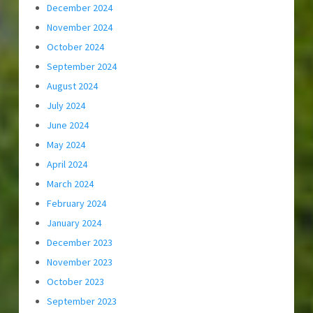
December 2024
November 2024
October 2024
September 2024
August 2024
July 2024
June 2024
May 2024
April 2024
March 2024
February 2024
January 2024
December 2023
November 2023
October 2023
September 2023