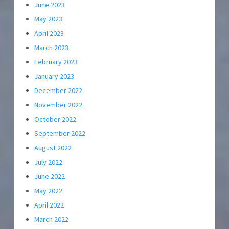
June 2023
May 2023
April 2023
March 2023
February 2023
January 2023
December 2022
November 2022
October 2022
September 2022
August 2022
July 2022
June 2022
May 2022
April 2022
March 2022