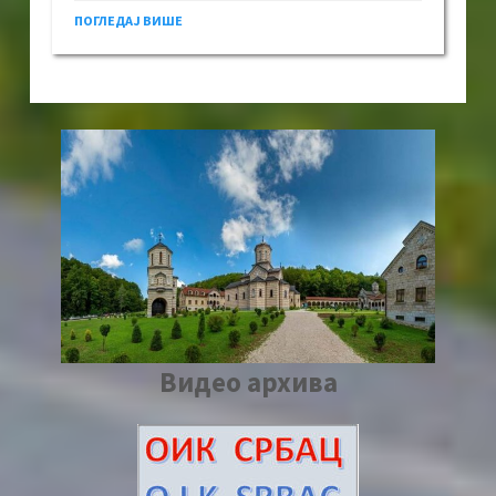
ПОГЛЕДАЈ ВИШЕ
Видео архива