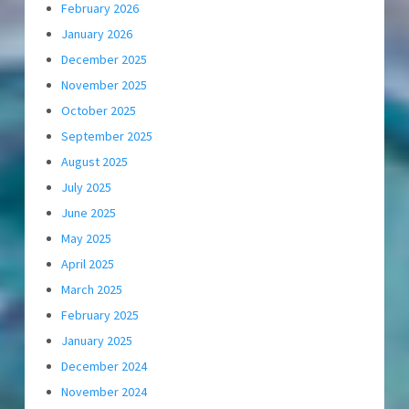
February 2026
January 2026
December 2025
November 2025
October 2025
September 2025
August 2025
July 2025
June 2025
May 2025
April 2025
March 2025
February 2025
January 2025
December 2024
November 2024