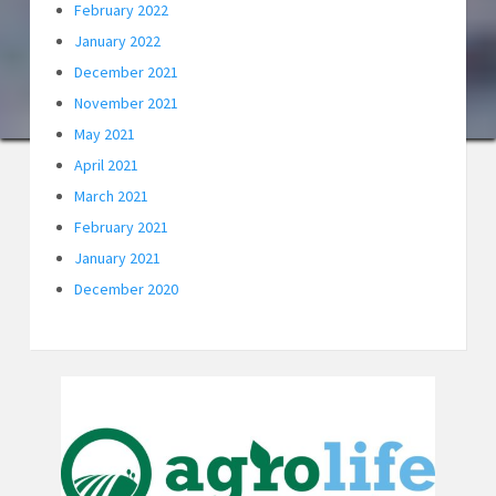
February 2022
January 2022
December 2021
November 2021
May 2021
April 2021
March 2021
February 2021
January 2021
December 2020