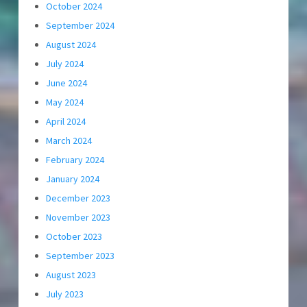
October 2024
September 2024
August 2024
July 2024
June 2024
May 2024
April 2024
March 2024
February 2024
January 2024
December 2023
November 2023
October 2023
September 2023
August 2023
July 2023