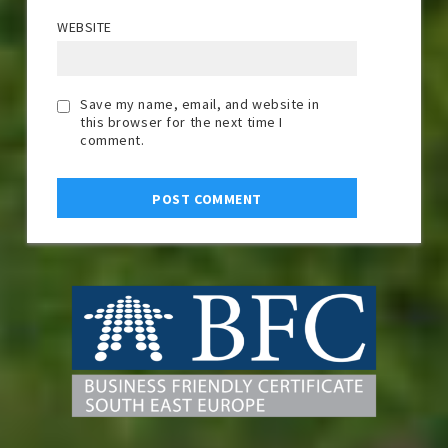
WEBSITE
Save my name, email, and website in
this browser for the next time I
comment.