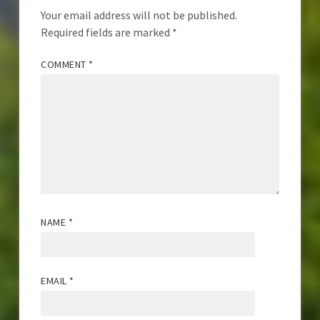
Your email address will not be published.
Required fields are marked
*
COMMENT
*
NAME
*
EMAIL
*