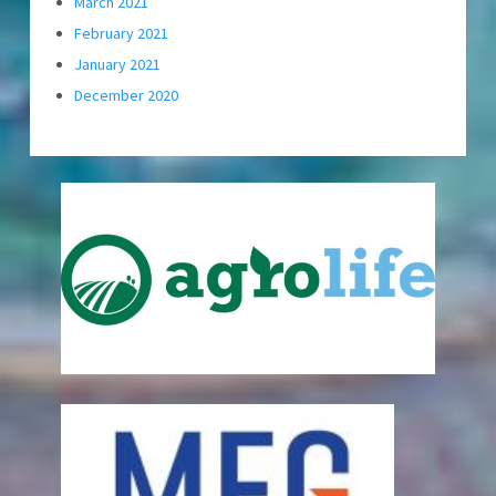
March 2021
February 2021
January 2021
December 2020