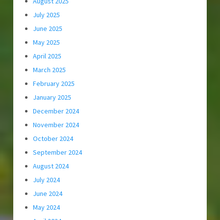
August 2025
July 2025
June 2025
May 2025
April 2025
March 2025
February 2025
January 2025
December 2024
November 2024
October 2024
September 2024
August 2024
July 2024
June 2024
May 2024