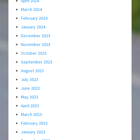
April 2024
March 2024
February 2024
January 2024
December 2023
November 2023
October 2023
September 2023
August 2023
July 2023
June 2023
May 2023
April 2023
March 2023
February 2023
January 2023