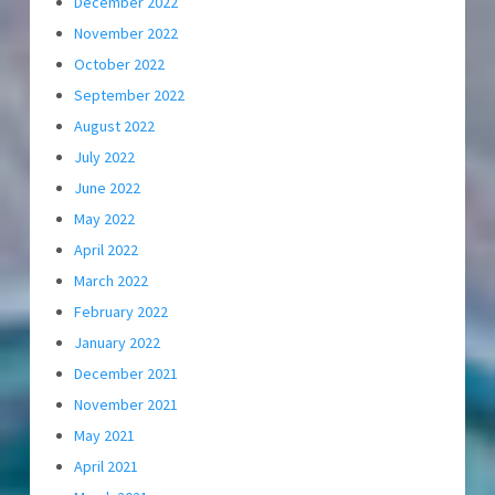
December 2022
November 2022
October 2022
September 2022
August 2022
July 2022
June 2022
May 2022
April 2022
March 2022
February 2022
January 2022
December 2021
November 2021
May 2021
April 2021