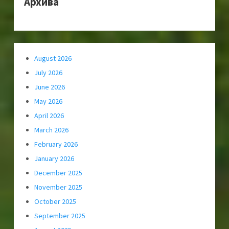
Архива
August 2026
July 2026
June 2026
May 2026
April 2026
March 2026
February 2026
January 2026
December 2025
November 2025
October 2025
September 2025