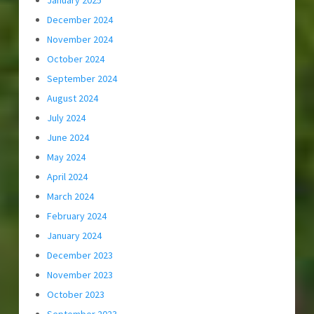
December 2024
November 2024
October 2024
September 2024
August 2024
July 2024
June 2024
May 2024
April 2024
March 2024
February 2024
January 2024
December 2023
November 2023
October 2023
September 2023