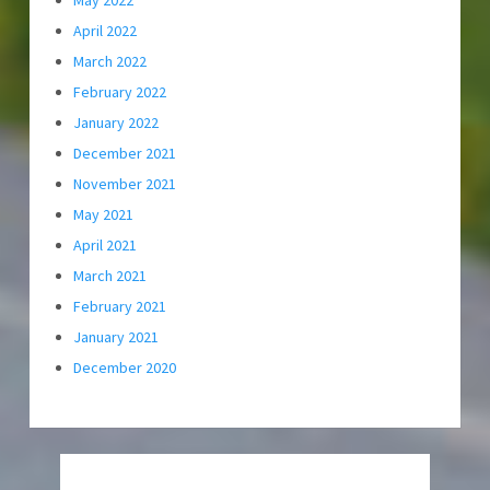
April 2022
March 2022
February 2022
January 2022
December 2021
November 2021
May 2021
April 2021
March 2021
February 2021
January 2021
December 2020