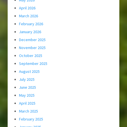
April 2026
March 2026
February 2026
January 2026
December 2025
November 2025
October 2025
September 2025
August 2025
July 2025
June 2025
May 2025
April 2025
March 2025
February 2025
January 2025