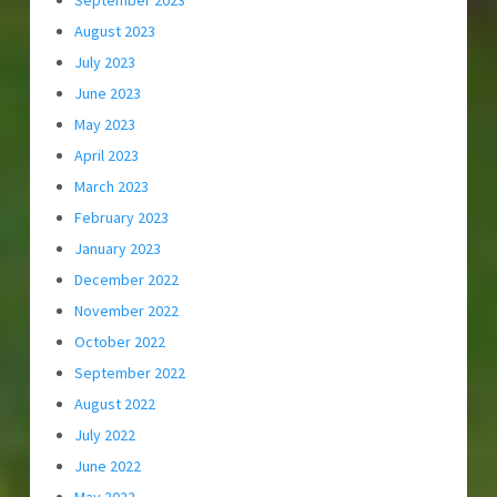
August 2023
July 2023
June 2023
May 2023
April 2023
March 2023
February 2023
January 2023
December 2022
November 2022
October 2022
September 2022
August 2022
July 2022
June 2022
May 2022