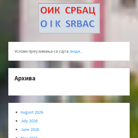
Услови преузимања са сајта:
види...
Архива
August 2026
July 2026
June 2026
May 2026