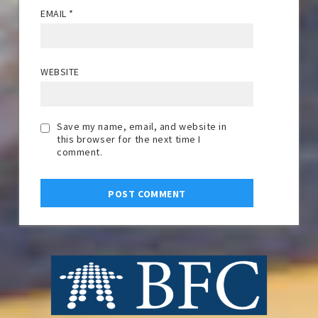
EMAIL
*
WEBSITE
Save my name, email, and website in
this browser for the next time I
comment.