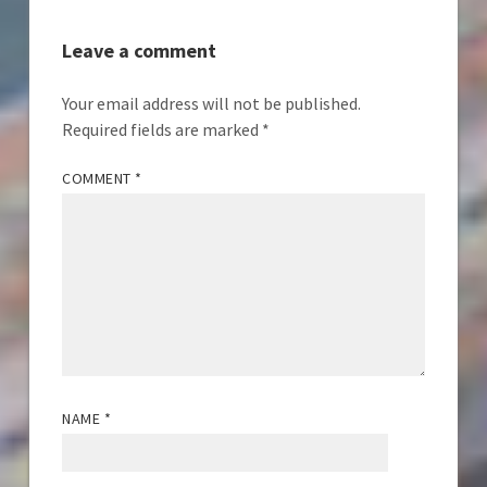
Leave a comment
Your email address will not be published.
Required fields are marked
*
COMMENT
*
NAME
*