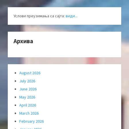
Услови преузимања са сајта:
види...
Архива
August 2026
July 2026
June 2026
May 2026
April 2026
March 2026
February 2026