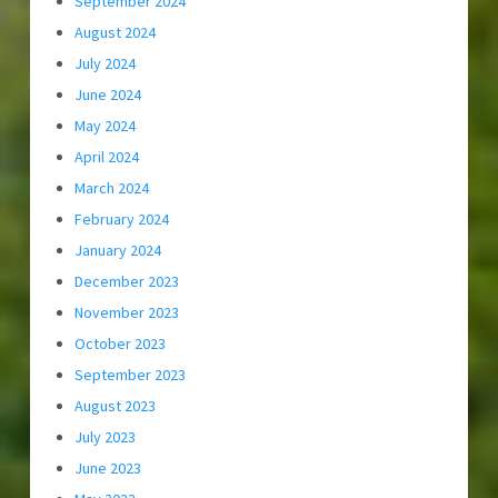
September 2024
August 2024
July 2024
June 2024
May 2024
April 2024
March 2024
February 2024
January 2024
December 2023
November 2023
October 2023
September 2023
August 2023
July 2023
June 2023