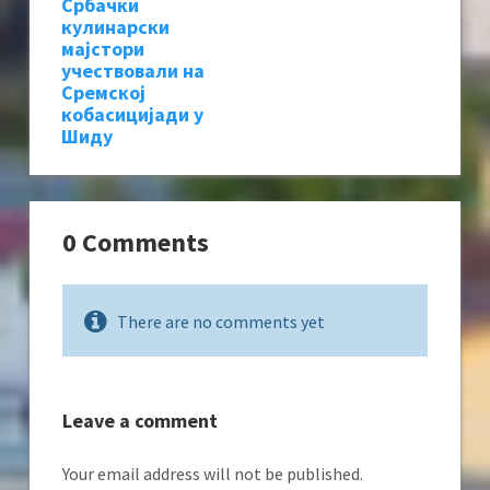
Србачки
кулинарски
мајстори
учествовали на
Сремској
кобасицијади у
Шиду
0 Comments
There are no comments yet
Leave a comment
Your email address will not be published.