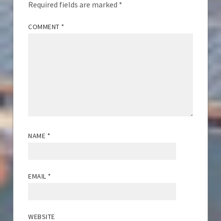
Required fields are marked
*
COMMENT
*
NAME
*
EMAIL
*
WEBSITE