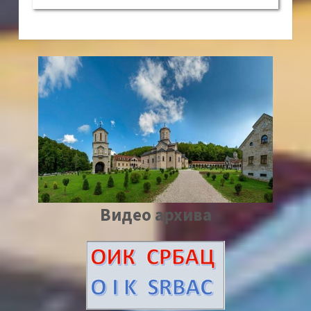
Видео архива