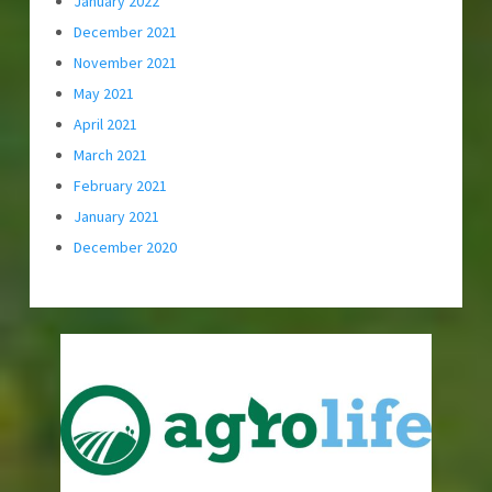
January 2022
December 2021
November 2021
May 2021
April 2021
March 2021
February 2021
January 2021
December 2020