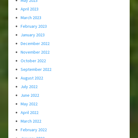
May 2023
April 2023
March 2023
February 2023
January 2023
December 2022
November 2022
October 2022
September 2022
August 2022
July 2022
June 2022
May 2022
April 2022
March 2022
February 2022