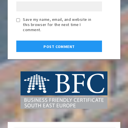
Save my name, email, and website in
this browser for the next time I
comment.