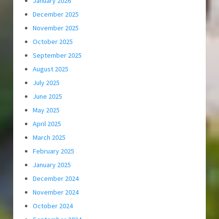
January 2026
December 2025
November 2025
October 2025
September 2025
August 2025
July 2025
June 2025
May 2025
April 2025
March 2025
February 2025
January 2025
December 2024
November 2024
October 2024