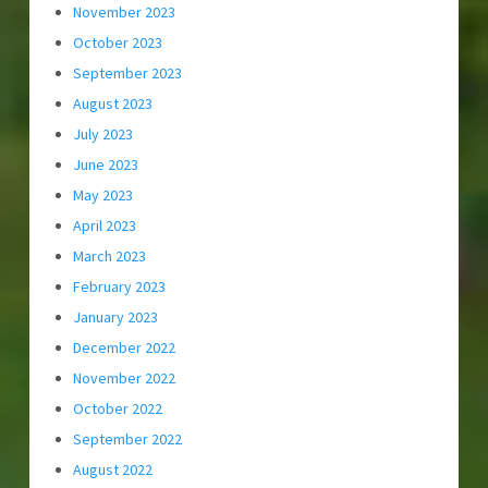
November 2023
October 2023
September 2023
August 2023
July 2023
June 2023
May 2023
April 2023
March 2023
February 2023
January 2023
December 2022
November 2022
October 2022
September 2022
August 2022