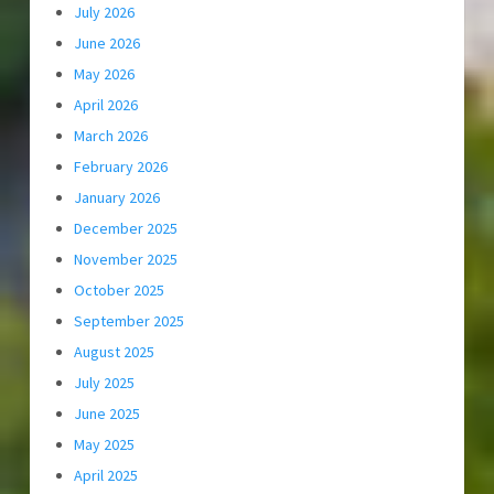
July 2026
June 2026
May 2026
April 2026
March 2026
February 2026
January 2026
December 2025
November 2025
October 2025
September 2025
August 2025
July 2025
June 2025
May 2025
April 2025