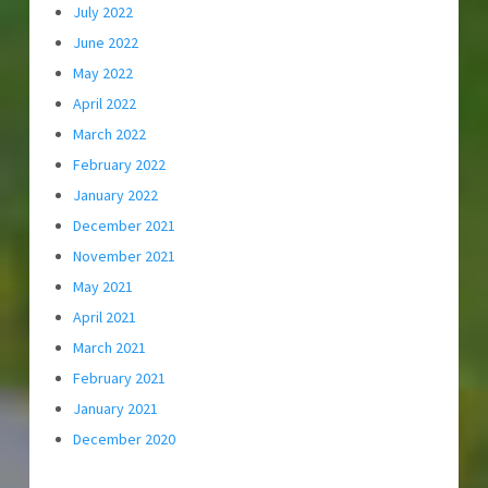
July 2022
June 2022
May 2022
April 2022
March 2022
February 2022
January 2022
December 2021
November 2021
May 2021
April 2021
March 2021
February 2021
January 2021
December 2020