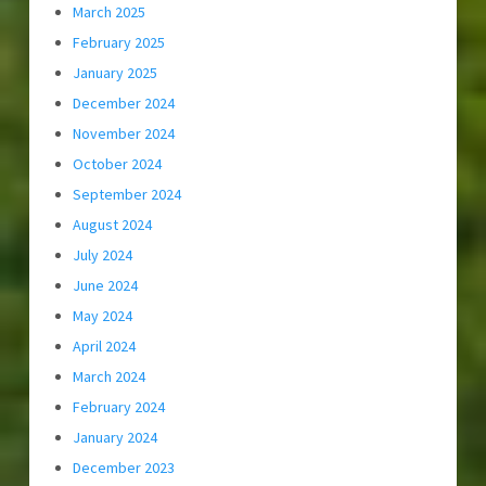
March 2025
February 2025
January 2025
December 2024
November 2024
October 2024
September 2024
August 2024
July 2024
June 2024
May 2024
April 2024
March 2024
February 2024
January 2024
December 2023