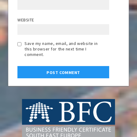
WEBSITE
Save my name, email, and website in
this browser for the next time I
comment.