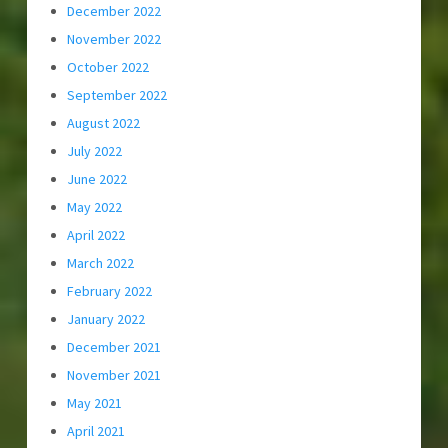
December 2022
November 2022
October 2022
September 2022
August 2022
July 2022
June 2022
May 2022
April 2022
March 2022
February 2022
January 2022
December 2021
November 2021
May 2021
April 2021