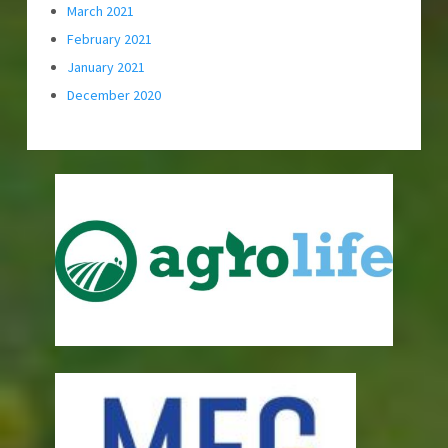
March 2021
February 2021
January 2021
December 2020