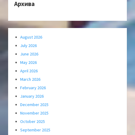
Архива
August 2026
July 2026
June 2026
May 2026
April 2026
March 2026
February 2026
January 2026
December 2025
November 2025
October 2025
September 2025