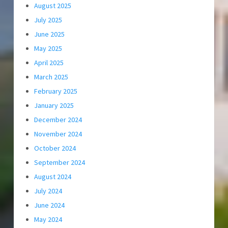
August 2025
July 2025
June 2025
May 2025
April 2025
March 2025
February 2025
January 2025
December 2024
November 2024
October 2024
September 2024
August 2024
July 2024
June 2024
May 2024