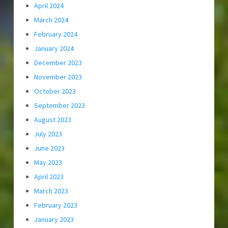
April 2024
March 2024
February 2024
January 2024
December 2023
November 2023
October 2023
September 2023
August 2023
July 2023
June 2023
May 2023
April 2023
March 2023
February 2023
January 2023