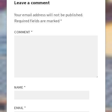
Leave a comment
Your email address will not be published.
Required fields are marked
*
COMMENT
*
NAME
*
EMAIL
*