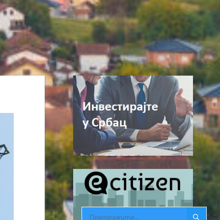
SEARCH: