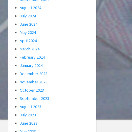
August 2024
July 2024
June 2024
May 2024
April 2024
March 2024
February 2024
January 2024
December 2023
November 2023
October 2023
September 2023
August 2023
July 2023
June 2023
May 2023