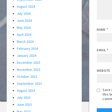
August 2024
July 2024
June 2024
May 2024
NAME
*
April 2024
March 2024
February 2024
EMAIL
*
January 2024
December 2023
November 2023
WEBSITE
October 2023
September 2023
Save 
August 2023
this 
July 2023
comm
June 2023
May 2023