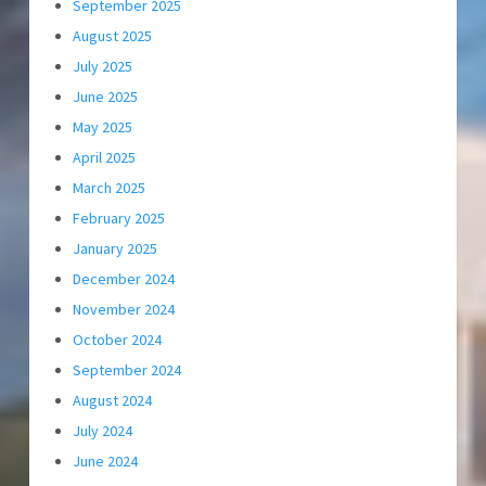
September 2025
August 2025
July 2025
June 2025
May 2025
April 2025
March 2025
February 2025
January 2025
December 2024
November 2024
October 2024
September 2024
August 2024
July 2024
June 2024