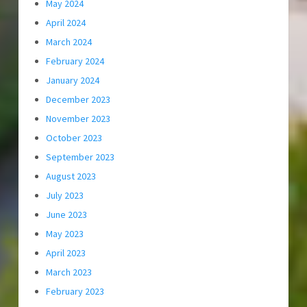
May 2024
April 2024
March 2024
February 2024
January 2024
December 2023
November 2023
October 2023
September 2023
August 2023
July 2023
June 2023
May 2023
April 2023
March 2023
February 2023