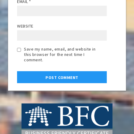
EMAIL
*
WEBSITE
Save my name, email, and website in
this browser for the next time I
comment.