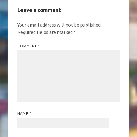
Leave a comment
Your email address will not be published.
Required fields are marked
*
COMMENT
*
NAME
*