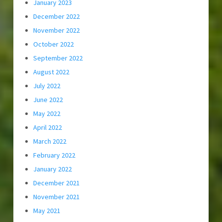
January 2023
December 2022
November 2022
October 2022
September 2022
August 2022
July 2022
June 2022
May 2022
April 2022
March 2022
February 2022
January 2022
December 2021
November 2021
May 2021