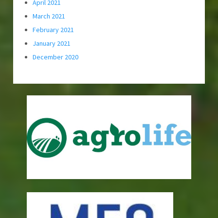
April 2021
March 2021
February 2021
January 2021
December 2020