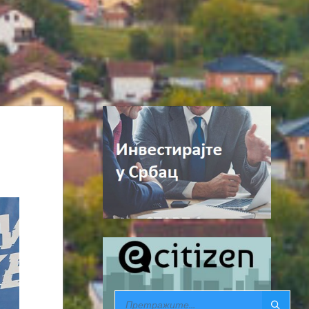
SEARCH: