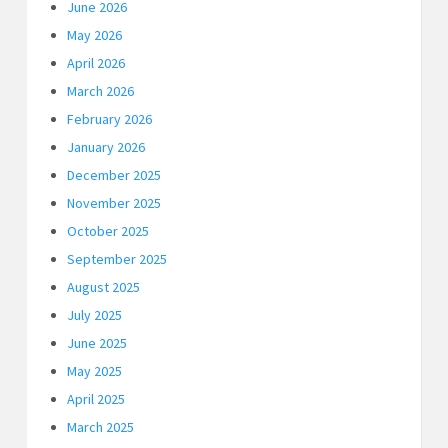
June 2026
May 2026
April 2026
March 2026
February 2026
January 2026
December 2025
November 2025
October 2025
September 2025
August 2025
July 2025
June 2025
May 2025
April 2025
March 2025