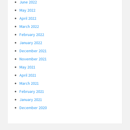
June 2022
May 2022
April 2022
March 2022
February 2022
January 2022
December 2021
November 2021
May 2021
April 2021
March 2021
February 2021
January 2021
December 2020