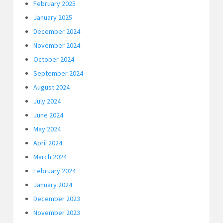
February 2025
January 2025
December 2024
November 2024
October 2024
September 2024
August 2024
July 2024
June 2024
May 2024
April 2024
March 2024
February 2024
January 2024
December 2023
November 2023