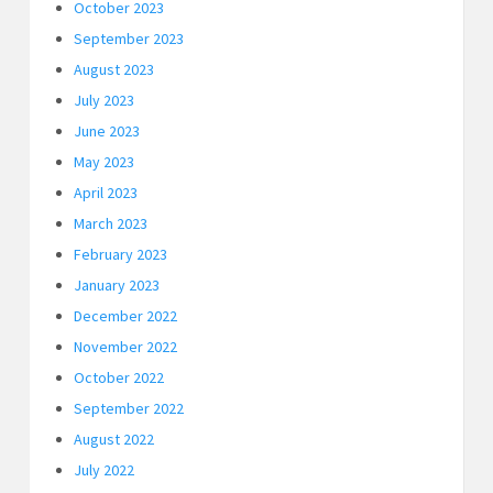
October 2023
September 2023
August 2023
July 2023
June 2023
May 2023
April 2023
March 2023
February 2023
January 2023
December 2022
November 2022
October 2022
September 2022
August 2022
July 2022