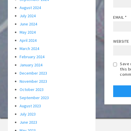
August 2024
July 2024
EMAIL
*
June 2024
May 2024
April 2024
WEBSITE
March 2024
February 2024
Save 
January 2024
this 
December 2023
comm
November 2023
October 2023
September 2023
August 2023
July 2023
June 2023
May 2023