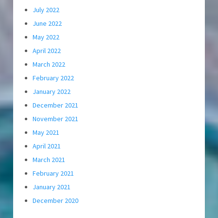
July 2022
June 2022
May 2022
April 2022
March 2022
February 2022
January 2022
December 2021
November 2021
May 2021
April 2021
March 2021
February 2021
January 2021
December 2020