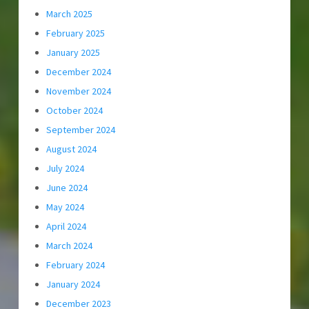
March 2025
February 2025
January 2025
December 2024
November 2024
October 2024
September 2024
August 2024
July 2024
June 2024
May 2024
April 2024
March 2024
February 2024
January 2024
December 2023