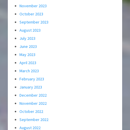
November 2023
October 2023
September 2023
August 2023
July 2023
June 2023
May 2023
April 2023
March 2023
February 2023
January 2023
December 2022
November 2022
October 2022
September 2022
August 2022