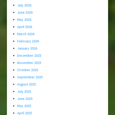
July 2026
June 2026
May 2026
April 2026
March 2026
February 2026
January 2026
December 2025
November 2025
October 2025
September 2025
August 2025
July 2025
June 2025
May 2025
April 2025