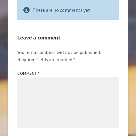
There are no comments yet
Leave a comment
Your email address will not be published.
Required fields are marked
*
COMMENT
*