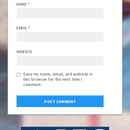
NAME
*
EMAIL
*
WEBSITE
Save my name, email, and website in
this browser for the next time I
comment.