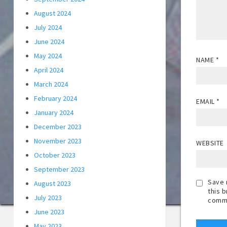
August 2024
July 2024
June 2024
May 2024
NAME
*
April 2024
March 2024
February 2024
EMAIL
*
January 2024
December 2023
November 2023
WEBSITE
October 2023
September 2023
Save 
August 2023
this 
July 2023
comm
June 2023
May 2023