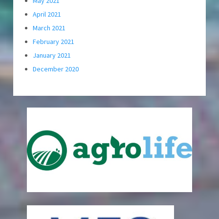
May 2021
April 2021
March 2021
February 2021
January 2021
December 2020