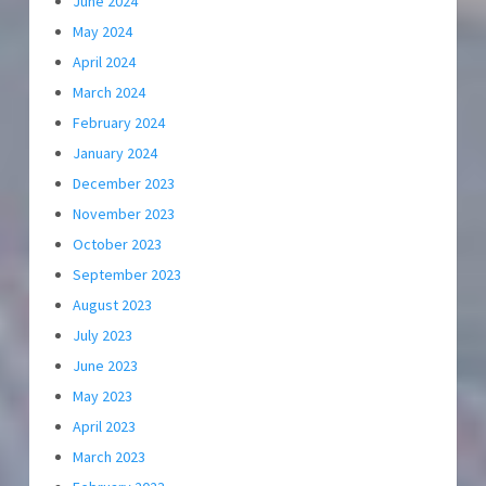
June 2024
May 2024
April 2024
March 2024
February 2024
January 2024
December 2023
November 2023
October 2023
September 2023
August 2023
July 2023
June 2023
May 2023
April 2023
March 2023