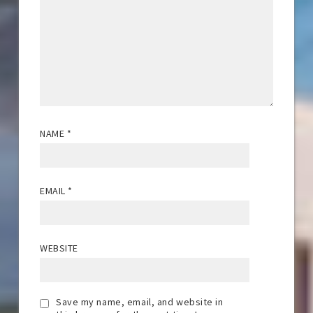
NAME
*
EMAIL
*
WEBSITE
Save my name, email, and website in