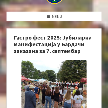
MENU
Гастро фест 2025: Јубиларна
манифестација у Бардачи
заказана за 7. септембар