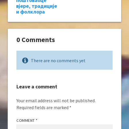
поштоваоце
вјере, традиције
и фолклора
0 Comments
There are no comments yet
Leave a comment
Your email address will not be published.
Required fields are marked
*
COMMENT
*