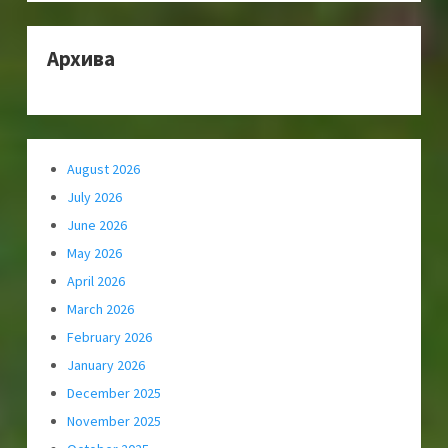
Архива
August 2026
July 2026
June 2026
May 2026
April 2026
March 2026
February 2026
January 2026
December 2025
November 2025