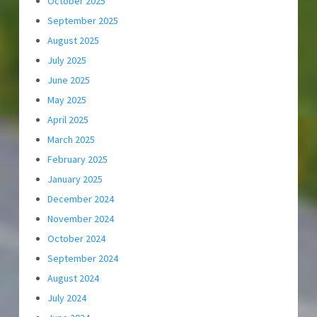
October 2025
September 2025
August 2025
July 2025
June 2025
May 2025
April 2025
March 2025
February 2025
January 2025
December 2024
November 2024
October 2024
September 2024
August 2024
July 2024