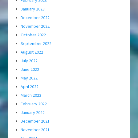
February 2023
January 2023
December 2022
November 2022
October 2022
September 2022
August 2022
July 2022
June 2022
May 2022
April 2022
March 2022
February 2022
January 2022
December 2021
November 2021