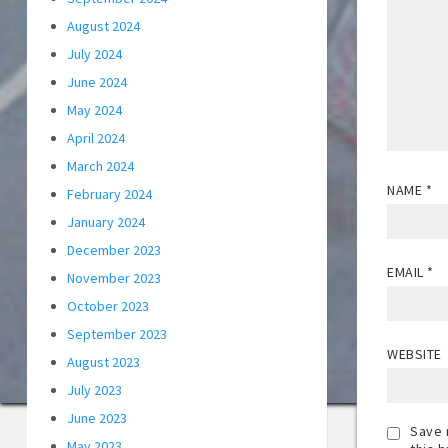
August 2024
July 2024
June 2024
May 2024
April 2024
March 2024
NAME
*
February 2024
January 2024
December 2023
EMAIL
*
November 2023
October 2023
September 2023
WEBSITE
August 2023
July 2023
June 2023
Save 
May 2023