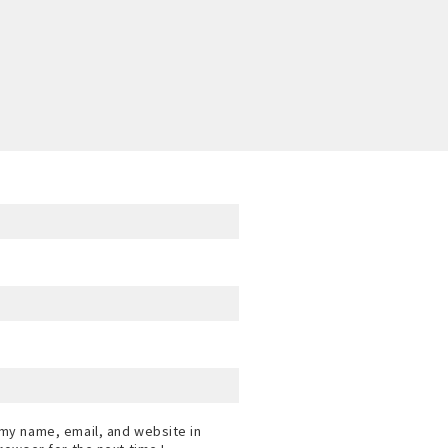
my name, email, and website in